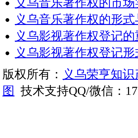
义乌音乐著作权的市场
义乌音乐著作权的形式
义乌影视著作权登记的
义乌影视著作权登记形
版权所有：
义乌荣亨知识
图
技术支持QQ/微信：1766