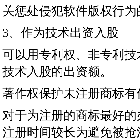
关惩处侵犯软件版权行为
3、作为技术出资入股
可以用专利权、非专利技
技术入股的出资额。
著作权保护未注册商标有
对于为注册的商标最好的
注册时间较长为避免被抢