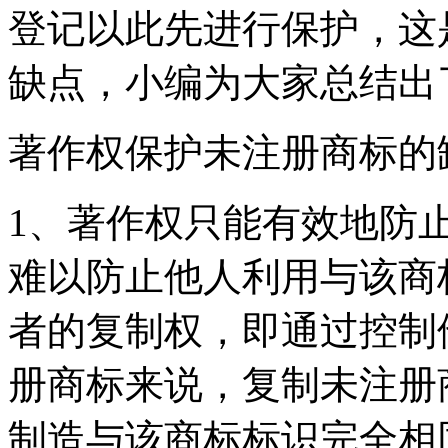
登记以此先进行保护，这
缺点，小编为大家总结出
著作权保护未注册商标的
1、著作权只能有效地防
难以防止他人利用与该商
者的复制权，即通过控制
册商标来说，复制未注册
制造与该商标标识完全相