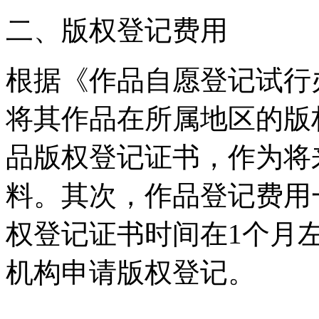
二、版权登记费用
根据《作品自愿登记试行
将其作品在所属地区的版
品版权登记证书，作为将
料。其次，作品登记费用
权登记证书时间在1个月
机构申请版权登记。