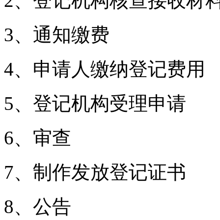
2、登记机构核查接收
3、通知缴费
4、申请人缴纳登记费
5、登记机构受理申请
6、审查
7、制作发放登记证书
8、公告