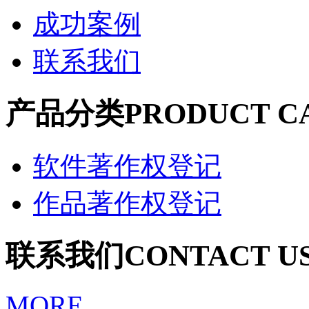
成功案例
联系我们
产品分类
PRODUCT C
软件著作权登记
作品著作权登记
联系我们
CONTACT U
MORE