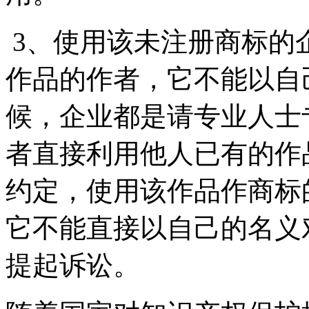
3、使用该未注册商标的
作品的作者，它不能以自
候，企业都是请专业人士
者直接利用他人已有的作
约定，使用该作品作商标
它不能直接以自己的名义
提起诉讼。