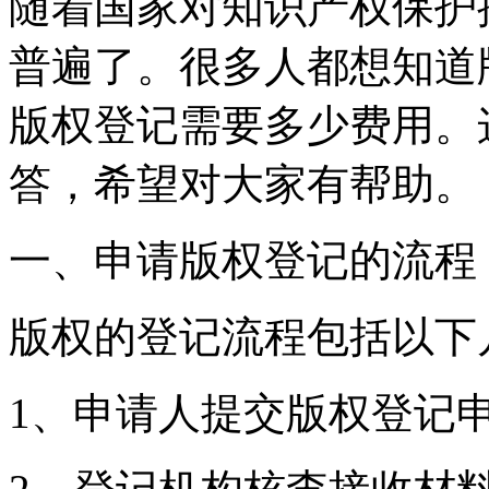
随着国家对知识产权保护
普遍了。很多人都想知道
版权登记需要多少费用。
答，希望对大家有帮助。
一、申请版权登记的流
版权的登记流程包括以
1、申请人提交版权登