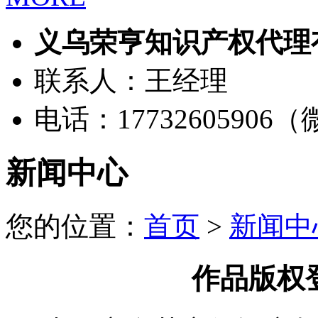
义乌荣亨知识产权代理
联系人：王经理
电话：17732605906
新闻中心
您的位置：
首页
>
新闻中
作品版权