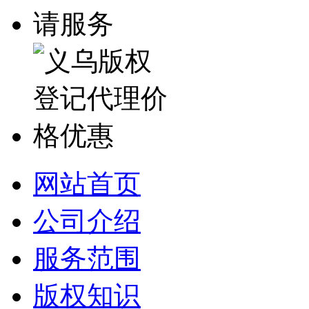
网站首页
公司介绍
服务范围
版权知识