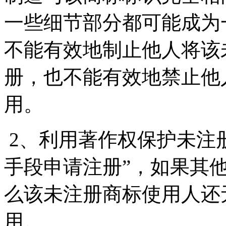
一些细节部分都可能成为
不能有效地制止他人将该
册，也不能有效地禁止他
用。
2、利用著作权保护未注
手段申请注册”，如果其
么该未注册商标使用人还
用。