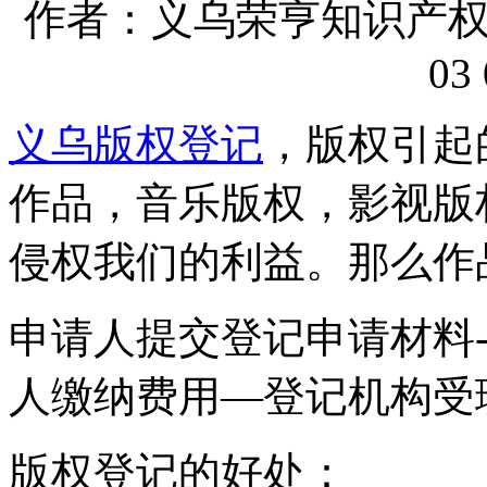
作者：义乌荣亨知识产权代理
03 
义乌版权登记
，版权引起
作品，音乐版权，影视版
侵权我们的利益。那么作
申请人提交登记申请材料
人缴纳费用—登记机构受
版权登记的好处：