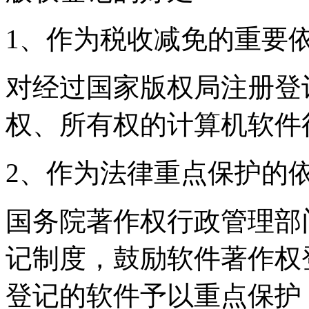
1、作为税收减免的重要
对经过国家版权局注册登
权、所有权的计算机软件
2、作为法律重点保护的
国务院著作权行政管理部
记制度，鼓励软件著作权
登记的软件予以重点保护