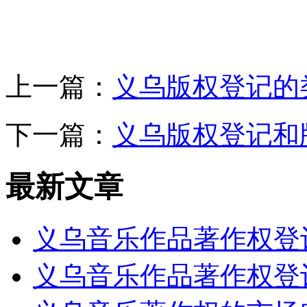
上一篇：
义乌版权登记的
下一篇：
义乌版权登记和
最新文章
义乌音乐作品著作权登
义乌音乐作品著作权登