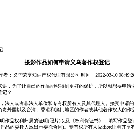
记
摄影作品如何申请义乌著作权登记
作者：义乌荣亨知识产权代理有限公司 时间：2022-03-10 08:49:2
来讲，为了让自己的作品能够得到更好的保护，所以就想要申请
登记？
民，法人或者非法人单位和专有权所有人及其代理人。接受申请
负责外国以及台湾、香港和澳门地区的作者或其他著作权人的作
明作品权利归属的证明(照片)以及《权利保证书》，填写作品
托作品的委托人应出示委托合同)。专有权所有人应出示证明其享