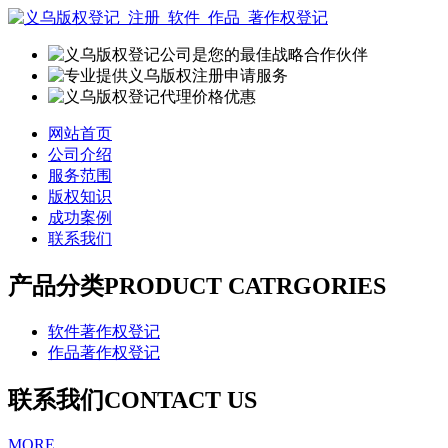
网站首页
公司介绍
服务范围
版权知识
成功案例
联系我们
产品分类
PRODUCT CATRGORIES
软件著作权登记
作品著作权登记
联系我们
CONTACT US
MORE