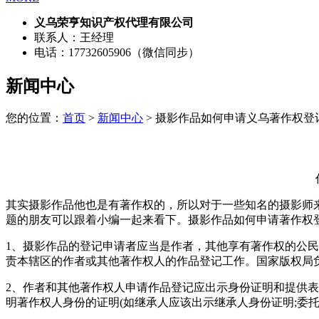
义乌荣亨知识产权代理有限公司
联系人：王经理
电话：17732605906（微信同步）
新闻中心
您的位置：
首页
>
新闻中心
> 摄影作品如何申请义乌著作权登
其实摄影作品他也是有著作权的，所以对于一些知名的摄影师
题的朋友可以跟着小编一起来看下。摄影作品如何申请著作权
1、摄影作品的登记申请者应当是作者，其他享有著作权的公
责本辖区的作者或其他著作权人的作品登记工作。国家版权局
2、作者和其他著作权人申请作品登记应出示身份证明和提供表
明著作权人身份的证明(如继承人应该出示继承人身份证明;委