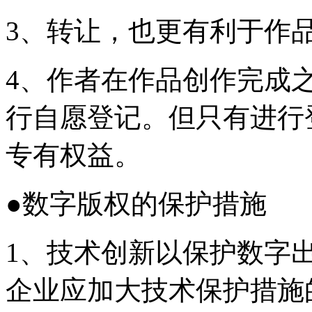
3、转让，也更有利于作
4、作者在作品创作完成
行自愿登记。但只有进行
专有权益。
●数字版权的保护措施
1、技术创新以保护数字
企业应加大技术保护措施