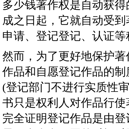
多少钱著作权是自动获得
成之日起，它就自动受到
申请、登记登记、认证等
然而，为了更好地保护著
作品和自愿登记作品的制
(登记部门不进行实质性
书只是权利人对作品行使
完全证明登记作品是由登