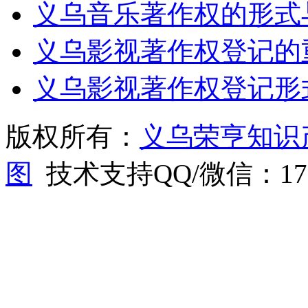
义乌音乐著作权的形式
义乌影视著作权登记的
义乌影视著作权登记形
版权所有：
义乌荣亨知识
图
技术支持QQ/微信：1766