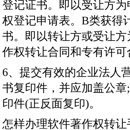
登记证书。即以受让方为
权登记申请表。B类获得
书。即以转让方或受让方
作权转让合同和专有许可
6、提交有效的企业法人
书复印件，并应加盖公章
印件(正反面复印)。
怎样办理软件著作权转让