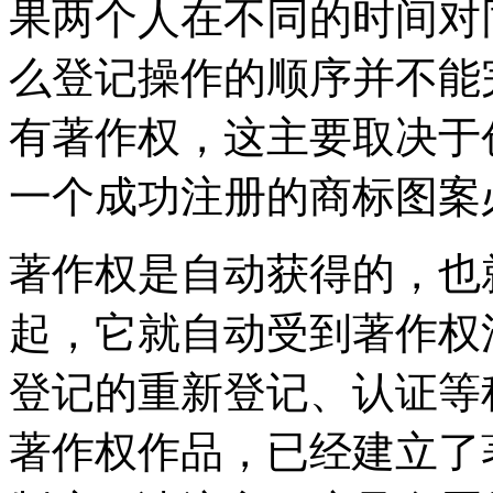
果两个人在不同的时间对
么登记操作的顺序并不能
有著作权，这主要取决于
一个成功注册的商标图案
著作权是自动获得的，也
起，它就自动受到著作权
登记的重新登记、认证等
著作权作品，已经建立了