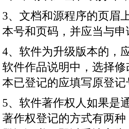
3、文档和源程序的页眉
本号和页码，并应当与申
4、软件为升级版本的，
软件作品说明中，选择修
本已登记的应填写原登记
5、软件著作权人如果是
著作权登记的方式有两种：