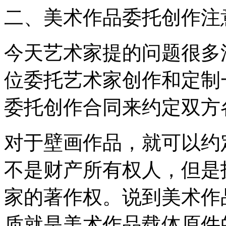
二、美术作品委托创作注
今天艺术家提的问题很多
位委托艺术家创作和定制
委托创作合同来约定双方
对于壁画作品，就可以约
不是财产所有权人，但是
家的著作权。说到美术作
质就是美术作品载体原件