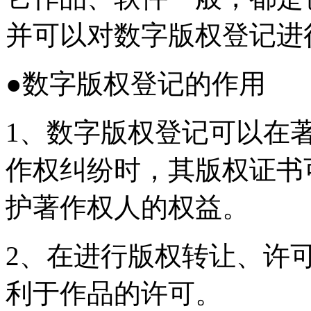
并可以对数字版权登记进
●数字版权登记的作用
1、数字版权登记可以在
作权纠纷时，其版权证书
护著作权人的权益。
2、在进行版权转让、许
利于作品的许可。