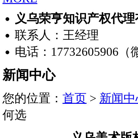
义乌荣亨知识产权代理
联系人：王经理
电话：17732605906
新闻中心
您的位置：
首页
>
新闻中
何选
义乌美术版