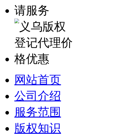
网站首页
公司介绍
服务范围
版权知识