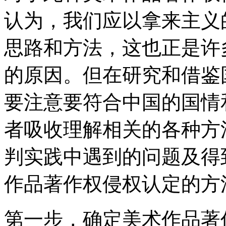
认为，我们应以拿来主义
思路和方法，这也正是许
的原因。但在研究和借鉴
要注意要符合中国的国情
者吸收理解相关的各种方
判实践中遇到的问题及得
作品著作权侵权认定的方
第一步，确定美术作品著