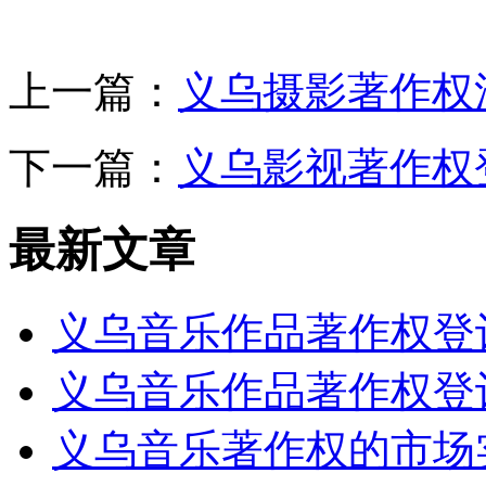
上一篇：
义乌摄影著作权
下一篇：
义乌影视著作权
最新文章
义乌音乐作品著作权登
义乌音乐作品著作权登
义乌音乐著作权的市场