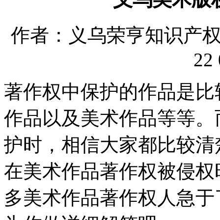
作者：义乌荣亨知识产权代理
22 
著作权中保护的作品是比
作品以及美术作品等等。
护时，相信大家都比较清
在美术作品著作权被侵权
多美术作品著作权人急于