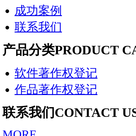
成功案例
联系我们
产品分类
PRODUCT C
软件著作权登记
作品著作权登记
联系我们
CONTACT U
MORE