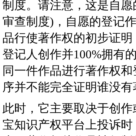
制度。请注意，这是自愿
审查制度)，自愿的登记
品行使著作权的初步证明
登记人创作并100%拥有
同一件作品进行著作权和
序并不能完全证明谁没有
此时，它主要取决于创作
宝知识产权平台上投诉时