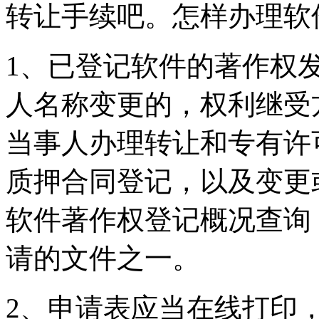
转让手续吧。怎样办理软
1、已登记软件的著作权
人名称变更的，权利继受
当事人办理转让和专有许
质押合同登记，以及变更
软件著作权登记概况查询
请的文件之一。
2、申请表应当在线打印