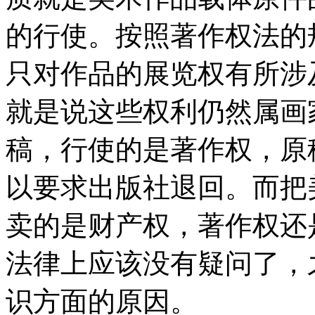
的行使。按照著作权法的
只对作品的展览权有所涉
就是说这些权利仍然属画
稿，行使的是著作权，原
以要求出版社退回。而把
卖的是财产权，著作权还
法律上应该没有疑问了，
识方面的原因。