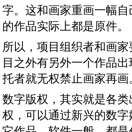
字。这和画家重画一幅自
的作品实际上都是原件。
所以，项目组织者和画家
目之外有另外一个作品出
托者就无权禁止画家再画
数字版权，其实就是各类
权，可以通过新兴的数字
它作品、软件一般，都是