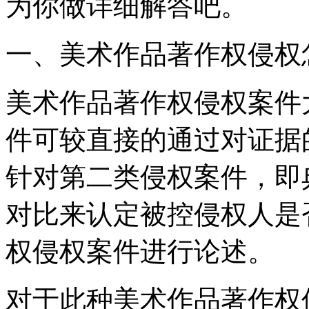
为你做详细解答吧。
一、美术作品著作权侵权
美术作品著作权侵权案件
件可较直接的通过对证据
针对第二类侵权案件，即
对比来认定被控侵权人是
权侵权案件进行论述。
对于此种美术作品著作权