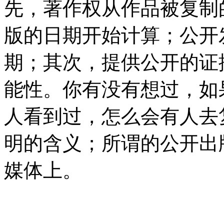
先，著作权从作品被复制
版的日期开始计算；公开
期；其次，提供公开的证
能性。你有没有想过，如
人看到过，怎么会有人去
明的含义；所谓的公开出
媒体上。