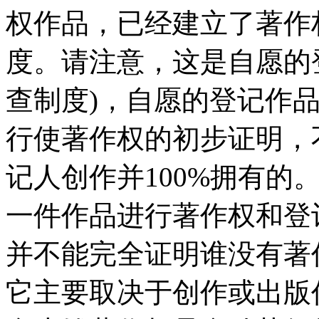
权作品，已经建立了著作
度。请注意，这是自愿的
查制度)，自愿的登记作
行使著作权的初步证明，
记人创作并100%拥有的
一件作品进行著作权和登
并不能完全证明谁没有著
它主要取决于创作或出版