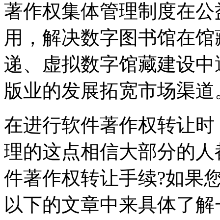
著作权集体管理制度在公
用，解决数字图书馆在馆
递、虚拟数字馆藏建设中
版业的发展拓宽市场渠道
在进行软件著作权转让时
理的这点相信大部分的人
件著作权转让手续?如果
以下的文章中来具体了解