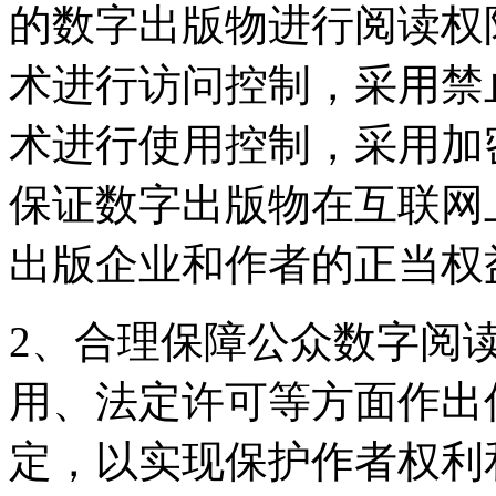
的数字出版物进行阅读权
术进行访问控制，采用禁
术进行使用控制，采用加
保证数字出版物在互联网
出版企业和作者的正当权
2、合理保障公众数字阅
用、法定许可等方面作出
定，以实现保护作者权利