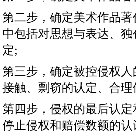
第二步，确定美术作品著
中包括对思想与表达、独
定;
第三步，确定被控侵权人
接触、剽窃的认定、合理
第四步，侵权的最后认定
停止侵权和赔偿数额的认