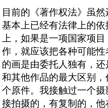
目前的《著作权法》虽然
基本上已经有法律上的依
上，如果是一项国家项目
作，就应该把各种可能性
的画是由委托人独有，还
和其他作品的最大区别，
个原件。我接触过一个摄
接拍摄的，有复制的，他