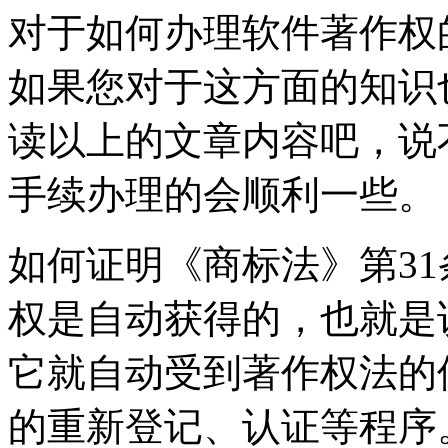
对于如何办理软件著作权
如果您对于这方面的知识
读以上的文章内容吧，说
手续办理的会顺利一些。
如何证明《商标法》第31
权是自动获得的，也就是
它就自动受到著作权法的
的重新登记、认证等程序