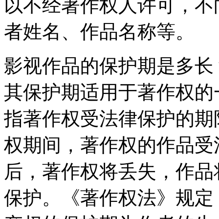
以不经著作权人许可，不
者姓名、作品名称等。
影视作品的保护期是多长
其保护期适用于著作权的
指著作权受法律保护的期
权期间，著作权的作品受
后，著作权将丢失，作品
保护。《著作权法》规定