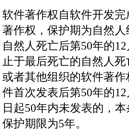
软件著作权自软件开发完
著作权，保护期为自然人
自然人死亡后第50年的1
止于最后死亡的自然人死亡
或者其他组织的软件著作
件首次发表后第50年的1
日起50年内未发表的，
保护期限为5年。