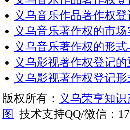
义乌音乐作品著作权登
义乌音乐著作权的市场
义乌音乐著作权的形式
义乌影视著作权登记的
义乌影视著作权登记形
版权所有：
义乌荣亨知识
图
技术支持QQ/微信：1766