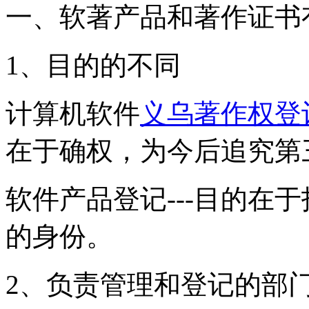
一、软著产品和著作证书
1、目的的不同
计算机软件
义乌著作权登
在于确权，为今后追究第
软件产品登记---目的在
的身份。
2、负责管理和登记的部