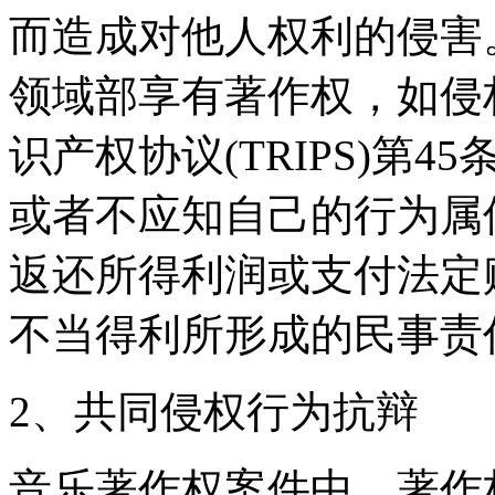
而造成对他人权利的侵害
领域部享有著作权，如侵
识产权协议(TRIPS)第
或者不应知自己的行为属
返还所得利润或支付法定
不当得利所形成的民事责
2、共同侵权行为抗辩
音乐著作权案件中，著作