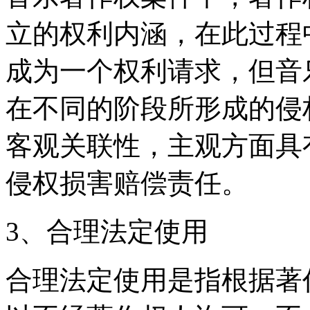
立的权利内涵，在此过程
成为一个权利请求，但音
在不同的阶段所形成的侵
客观关联性，主观方面具
侵权损害赔偿责任。
3、合理法定使用
合理法定使用是指根据著