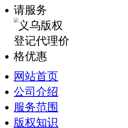
网站首页
公司介绍
服务范围
版权知识