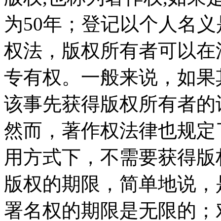
为50年；登记以个人名义
权法，版权所有者可以在
专有权。一般来说，如果
该事先获得版权所有者的
然而，著作权法律也规定
用方式下，不需要获得版
版权的期限，简单地说，
署名权的期限是无限的；