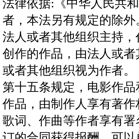
法律依据:《中华人民共
者，本法另有规定的除外
法人或者其他组织主持，
创作的作品，由法人或者
或者其他组织视为作者。
第十五条规定，电影作品
作品，由制作人享有著作
歌词、作曲等作者享有署
订的合同获得报酬。可以