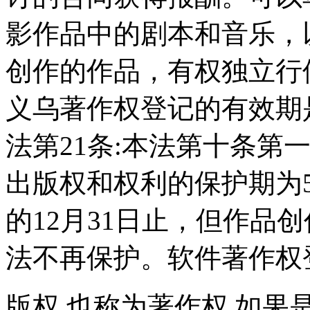
影作品中的剧本和音乐，
创作的作品，有权独立行
义乌著作权登记的有效期
法第21条:本法第十条第一
出版权和权利的保护期为
的12月31日止，但作品
法不再保护。软件著作权
版权,也称为著作权,如果