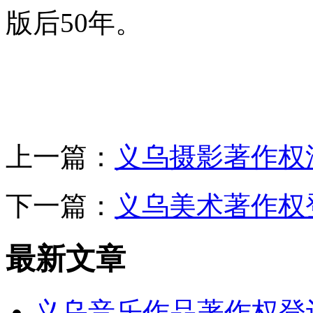
版后50年。
上一篇：
义乌摄影著作权
下一篇：
义乌美术著作权
最新文章
义乌音乐作品著作权登