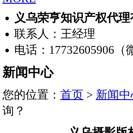
义乌荣亨知识产权代理
联系人：王经理
电话：17732605906
新闻中心
您的位置：
首页
>
新闻中
询？
义乌摄影版