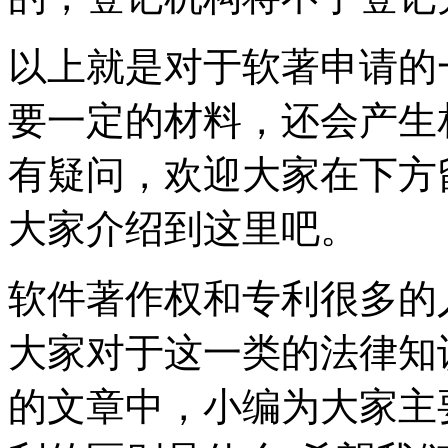
以上就是对于软著申请的
要一定的材料，还会产生
有疑问，欢迎大家在下方
大家介绍到这里吧。
软件著作权和专利很多的
大家对于这一类的法律知
的文章中，小编为大家主