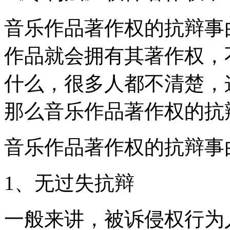
音乐作品著作权的抗辩事
作品就会拥有其著作权，
什么，很多人都不清楚，
那么音乐作品著作权的抗
音乐作品著作权的抗辩事
1、无过失抗辩
一般来讲，被诉侵权行为