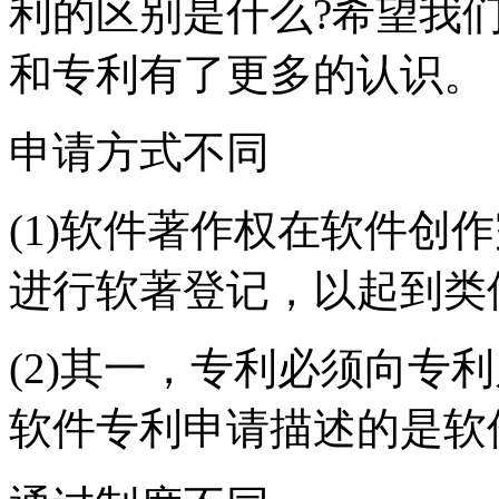
利的区别是什么?希望我
和专利有了更多的认识。
申请方式不同
(1)软件著作权在软件创
进行软著登记，以起到类
(2)其一，专利必须向专
软件专利申请描述的是软