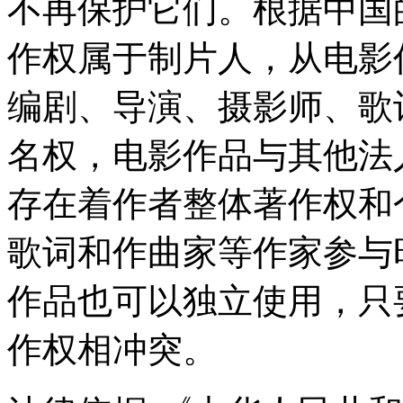
不再保护它们。根据中国
作权属于制片人，从电影
编剧、导演、摄影师、歌
名权，电影作品与其他法
存在着作者整体著作权和
歌词和作曲家等作家参与
作品也可以独立使用，只
作权相冲突。