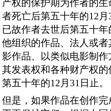
产权的保护期为作者的生
者死亡后第五十年的12月
已故作者去世后第五十年的
他组织的作品、法人或者
影作品、以类似电影制作
其发表权和各种财产权的
第五十年的12月31日止。
但是，如果作品在创作完