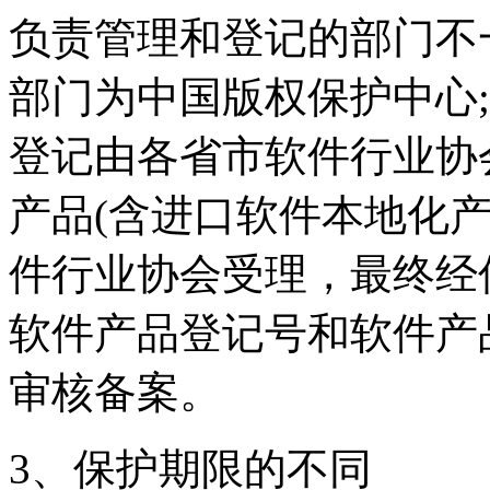
负责管理和登记的部门不
部门为中国版权保护中心
登记由各省市软件行业协
产品(含进口软件本地化
件行业协会受理，最终经
软件产品登记号和软件产
审核备案。
3、保护期限的不同