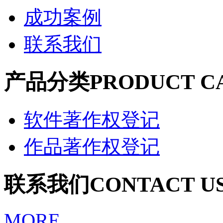
成功案例
联系我们
产品分类
PRODUCT C
软件著作权登记
作品著作权登记
联系我们
CONTACT U
MORE