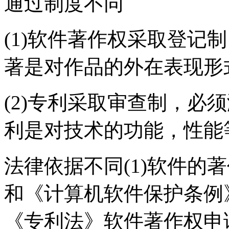
通过制度不同
(1)软件著作权采取登记
著是对作品的外在表现形
(2)专利采取审查制，必
利是对技术的功能，性能
法律依据不同(1)软件的
和《计算机软件保护条例》
《专利法》软件著作权申