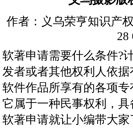
作者：义乌荣亨知识产权代理
28 
软著申请需要什么条件?
发者或者其他权利人依据
软件作品所享有的各项专
它属于一种民事权利，具
软著申请就让小编带大家