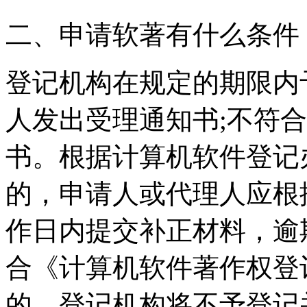
二、申请软著有什么条件
登记机构在规定的期限内
人发出受理通知书;不符
书。根据计算机软件登记
的，申请人或代理人应根
作日内提交补正材料，逾
合《计算机软件著作权登
的，登记机构将不予登记