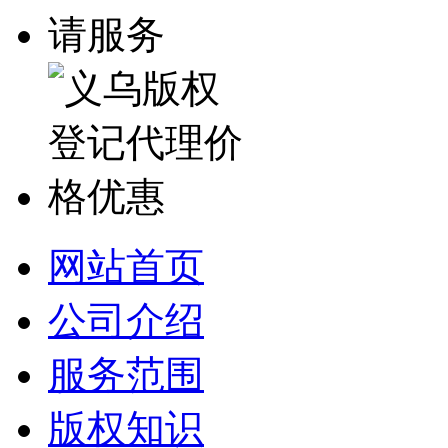
网站首页
公司介绍
服务范围
版权知识