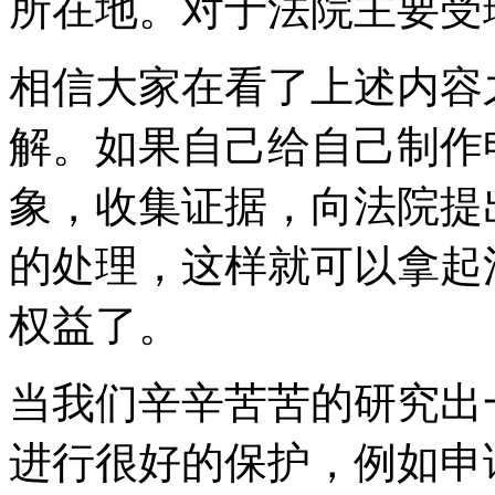
所在地。对于法院主要受
相信大家在看了上述内容
解。如果自己给自己制作
象，收集证据，向法院提
的处理，这样就可以拿起
权益了。
当我们辛辛苦苦的研究出
进行很好的保护，例如申