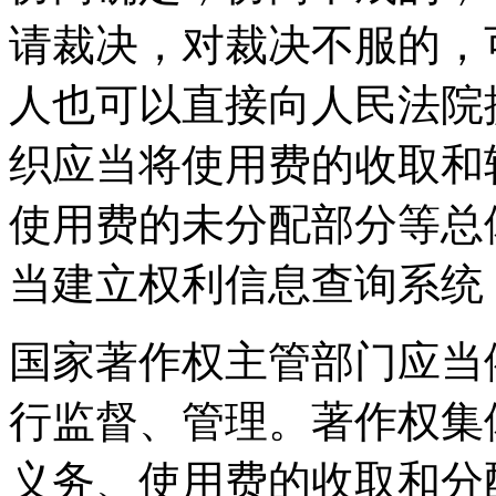
请裁决，对裁决不服的，
人也可以直接向人民法院
织应当将使用费的收取和
使用费的未分配部分等总
当建立权利信息查询系统
国家著作权主管部门应当
行监督、管理。著作权集
义务、使用费的收取和分