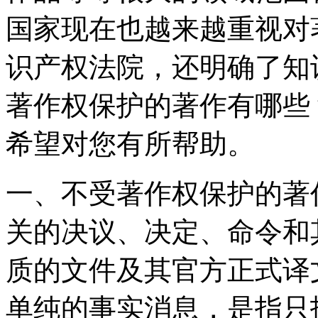
国家现在也越来越重视对
识产权法院，还明确了知
著作权保护的著作有哪些
希望对您有所帮助。
一、不受著作权保护的著
关的决议、决定、命令和
质的文件及其官方正式译
单纯的事实消息，是指只