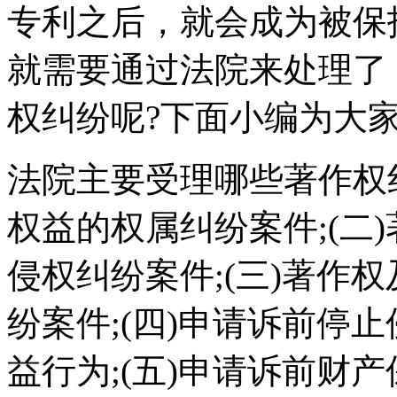
专利之后，就会成为被保
就需要通过法院来处理了
权纠纷呢?下面小编为大
法院主要受理哪些著作权
权益的权属纠纷案件;(二
侵权纠纷案件;(三)著作
纷案件;(四)申请诉前停
益行为;(五)申请诉前财产