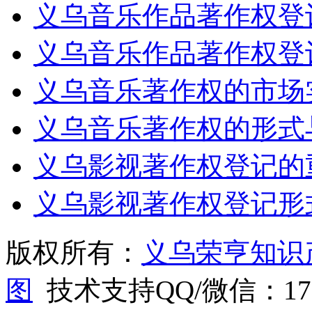
义乌音乐作品著作权登
义乌音乐作品著作权登
义乌音乐著作权的市场
义乌音乐著作权的形式
义乌影视著作权登记的
义乌影视著作权登记形
版权所有：
义乌荣亨知识
图
技术支持QQ/微信：1766