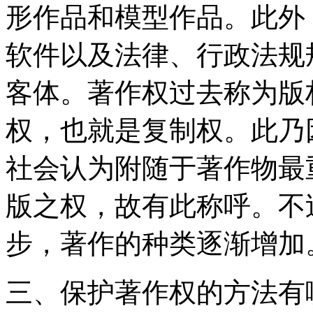
形作品和模型作品。此外
软件以及法律、行政法规
客体。著作权过去称为版
权，也就是复制权。此乃
社会认为附随于著作物最
版之权，故有此称呼。不
步，著作的种类逐渐增加
三、保护著作权的方法有