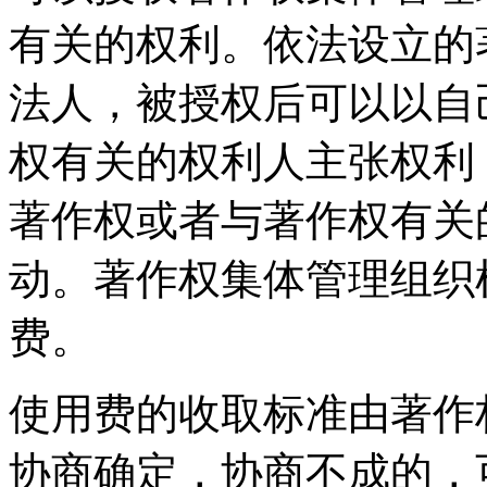
有关的权利。依法设立的
法人，被授权后可以以自
权有关的权利人主张权利
著作权或者与著作权有关
动。著作权集体管理组织
费。
使用费的收取标准由著作
协商确定，协商不成的，