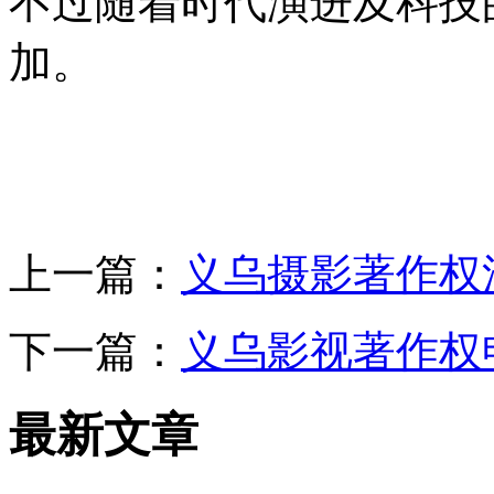
不过随着时代演进及科技
加。
上一篇：
义乌摄影著作权
下一篇：
义乌影视著作权
最新文章