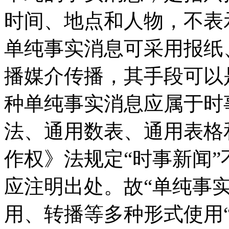
时间、地点和人物，不表
单纯事实消息可采用报纸
播媒介传播，其手段可以
种单纯事实消息应属于时
法、通用数表、通用表格
作权》法规定“时事新闻
应注明出处。故“单纯事
用、转播等多种形式使用