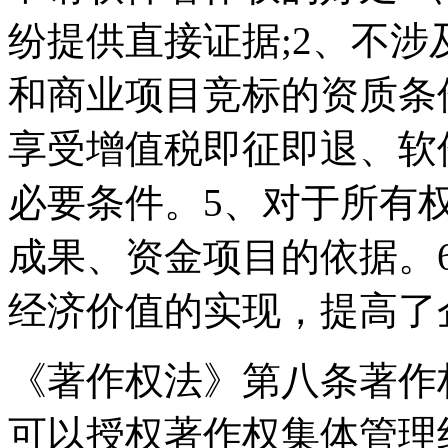
纷提供直接证据;2、不涉
和商业项目竞标的资质条
享受增值税即征即退、软
必要条件。5、对于所有
成果、资金项目的依据。
经济价值的实现，提高了
《著作权法》第八条著作
可以授权著作权集体管理