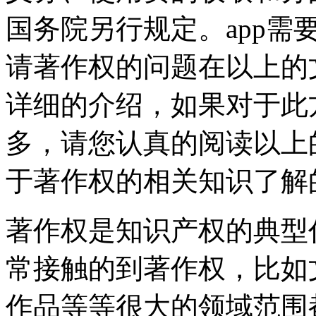
国务院另行规定。app需
请著作权的问题在以上的
详细的介绍，如果对于此
多，请您认真的阅读以上
于著作权的相关知识了解
著作权是知识产权的典型
常接触的到著作权，比如
作品等等很大的领域范围