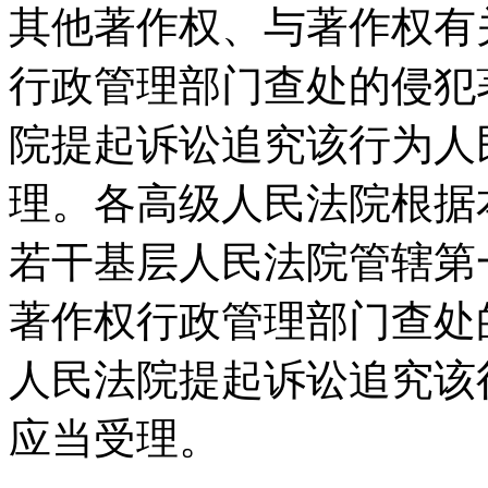
其他著作权、与著作权有关
行政管理部门查处的侵犯
院提起诉讼追究该行为人
理。各高级人民法院根据
若干基层人民法院管辖第
著作权行政管理部门查处
人民法院提起诉讼追究该
应当受理。