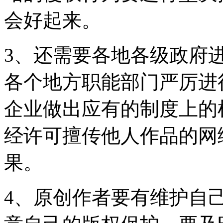
会好起来。
3、还需要各地各级政府
各个地方职能部门严厉进
企业做出应有的制度上的
经许可擅传他人作品的网
果。
4、原创作者要有维护自