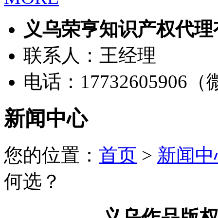
义乌荣亨知识产权代理
联系人：王经理
电话：17732605906
新闻中心
您的位置：
首页
>
新闻中
何选？
义乌作品版