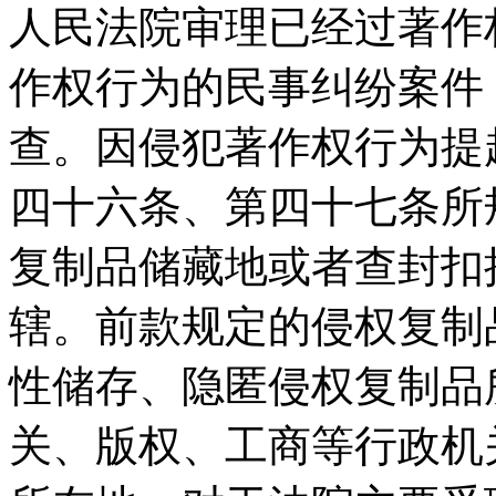
人民法院审理已经过著作
作权行为的民事纠纷案件
查。因侵犯著作权行为提
四十六条、第四十七条所
复制品储藏地或者查封扣
辖。前款规定的侵权复制
性储存、隐匿侵权复制品
关、版权、工商等行政机