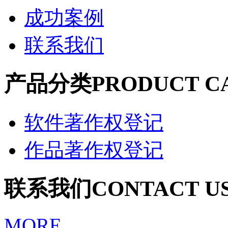
成功案例
联系我们
产品分类
PRODUCT C
软件著作权登记
作品著作权登记
联系我们
CONTACT U
MORE