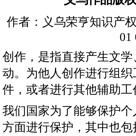
作者：义乌荣亨知识产权代理
01 
创作，是指直接产生文学
动。为他人创作进行组织
件，或者进行其他辅助工
我们国家为了能够保护个
方面进行保护，其中也包