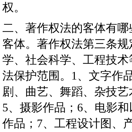
权。
二、著作权法的客体有哪
客体。著作权法第三条规
学、社会科学、工程技术
法保护范围。1、文字作
剧、曲艺、舞蹈、杂技艺
5、摄影作品；6、电影
作品；7、工程设计图、