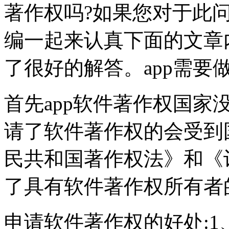
著作权吗?如果您对于此
编一起来认真下面的文章
了很好的解答。app需要
首先app软件著作权国
请了软件著作权的会受到
民共和国著作权法》和《
了具有软件著作权所有者
申请软件著作权的好处: