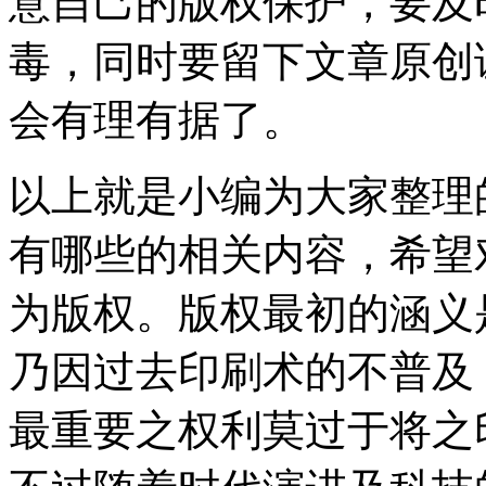
意自己的版权保护，要及
毒，同时要留下文章原创
会有理有据了。
以上就是小编为大家整理
有哪些的相关内容，希望
为版权。版权最初的涵义
乃因过去印刷术的不普及
最重要之权利莫过于将之