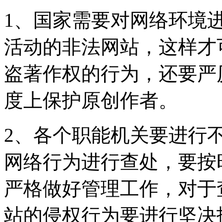
1、国家需要对网络环境
活动的非法网站，这样才
盗著作权的行为，还要严
度上保护原创作者。
2、各个职能机关要进行
网络行为进行查处，要按
严格做好管理工作，对于
站的侵权行为要进行坚决