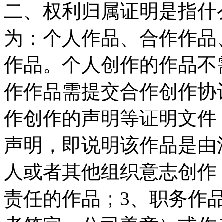
二、权利归属证明是指什
为：个人作品、合作作品
作品。个人创作的作品不
作作品需提交合作创作协
作创作的声明等证明文件
声明，即说明该作品是由
人或者其他组织意志创作
责任的作品；3、职务作