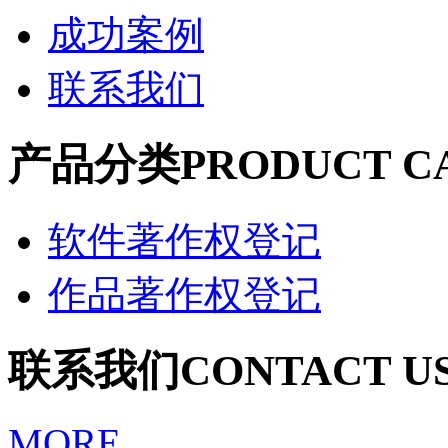
成功案例
联系我们
产品分类
PRODUCT C
软件著作权登记
作品著作权登记
联系我们
CONTACT U
MORE