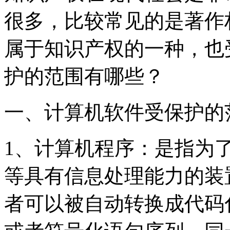
很多，比较常见的是著作
属于知识产权的一种，也
护的范围有哪些？
一、计算机软件受保护的
1、计算机程序：是指为
等具有信息处理能力的装
者可以被自动转换成代码