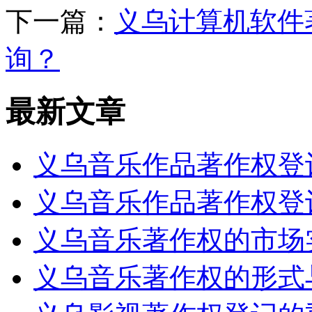
下一篇：
义乌计算机软件
询？
最新文章
义乌音乐作品著作权登
义乌音乐作品著作权登
义乌音乐著作权的市场
义乌音乐著作权的形式