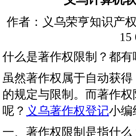
作者：义乌荣亨知识产权代理
15 
什么是著作权限制？都有
虽然著作权属于自动获得
的规定与限制。而著作权
呢？
义乌著作权登记
小编
一、著作权限制是指什么