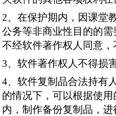
2、在保护期内，因课堂
公务等非商业性目的的需
不经软件著作权人同意，
3、软件著作权人不得损
4、软件复制品合法持有
的情况下，可以根据使用
内，制作备份复制品，进