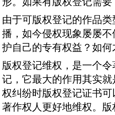
形。如果有版权登记需要
由于可版权登记的作品类
播，如今侵权现象屡屡不
护自己的专有权益？如何
版权登记维权，是一个令
记，它最大的作用其实就
权纠纷时版权登记证书可
著作权人更好地维权。版