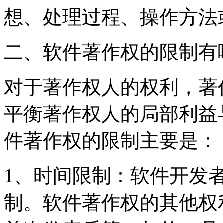
想、处理过程、操作方法
二、软件著作权的限制有
对于著作权人的权利，著
平衡著作权人的局部利益
件著作权的限制主要是：
1、时间限制：软件开发
制。软件著作权的其他权