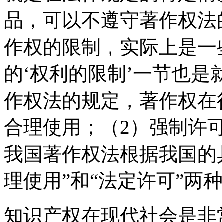
品，可以不遵守著作权法
作权的限制，实际上是一
的‘权利的限制’一节也
作权法的规定，著作权在
合理使用；（2）强制许
我国著作权法根据我国的
理使用”和“法定许可”两
知识产权在现代社会是非