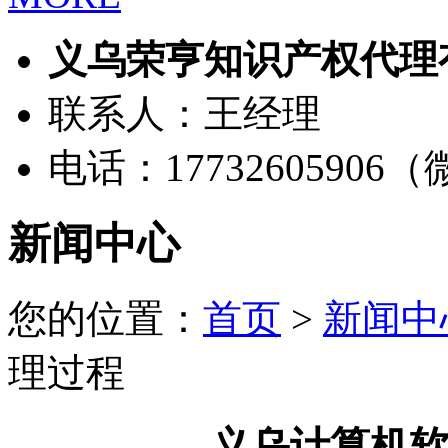
义乌荣亨知识产权代理
联系人：王经理
电话：17732605906
新闻中心
您的位置：
首页
>
新闻中
理过程
义乌计算机