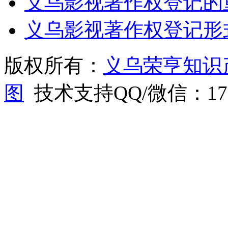
义乌影视著作权登记的
义乌影视著作权登记形
版权所有：
义乌荣亨知识
图
技术支持QQ/微信：1766