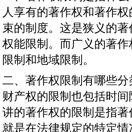
人享有的著作权和著作权
束的制度。这是狭义的著
权能限制。而广义的著作
限制和地域限制。
二、著作权限制有哪些分
财产权的限制也包括时间
讲的著作权的限制是指著
就是在法律规定的特定情