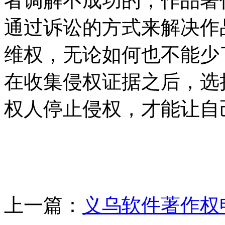
者调解不成功的，作品著
通过诉讼的方式来解决作
维权，无论如何也不能少
在收集侵权证据之后，选
权人停止侵权，才能让自
上一篇：
义乌软件著作权