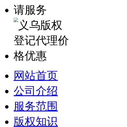
网站首页
公司介绍
服务范围
版权知识