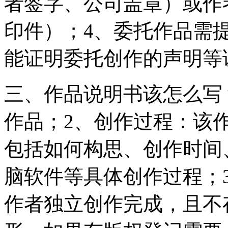
者签字、公司盖章）或作
印件）；4、委托作品需
能证明委托创作的声明等
三、作品说明书该怎么写
作品；2、创作过程：该
包括如何构思、创作时间
脑软件等具体创作过程；
作者独立创作完成，且不