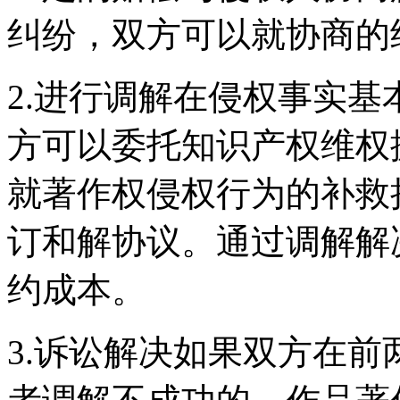
纠纷，双方可以就协商的
2.进行调解在侵权事实
方可以委托知识产权维权
就著作权侵权行为的补救
订和解协议。通过调解解
约成本。
3.诉讼解决如果双方在