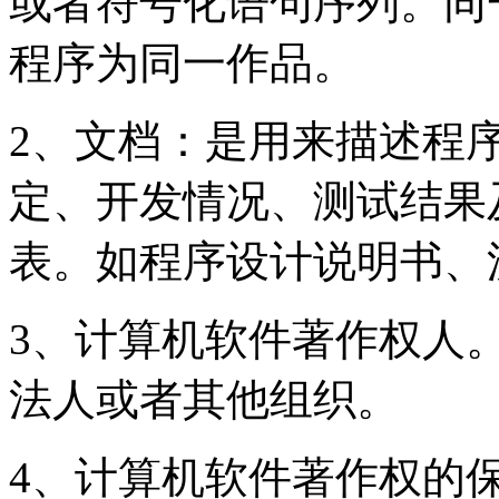
或者符号化语句序列。同
程序为同一作品。
2、文档：是用来描述程
定、开发情况、测试结果
表。如程序设计说明书、
3、计算机软件著作权人
法人或者其他组织。
4、计算机软件著作权的