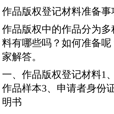
作品版权登记材料准备事
作品版权中的作品分为多
料有哪些吗？如何准备呢
家解答。
一、作品版权登记材料1
作品样本3、申请者身份
明书