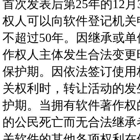
首次发表后第25年的12
权人可以向软件登记机关
不超过50年。因继承或
作权人主体发生合法变更
保护期。因依法签订使用
关权利时，转让活动的发
护期。当拥有软件著作权
的公民死亡而无合法继承
关软件的其他各项权利在