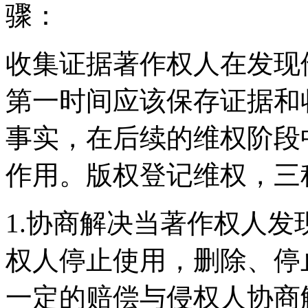
骤：
收集证据著作权人在发现
第一时间应该保存证据和
事实，在后续的维权阶段
作用。版权登记维权，三
1.协商解决当著作权人
权人停止使用，删除、停
一定的赔偿与侵权人协商