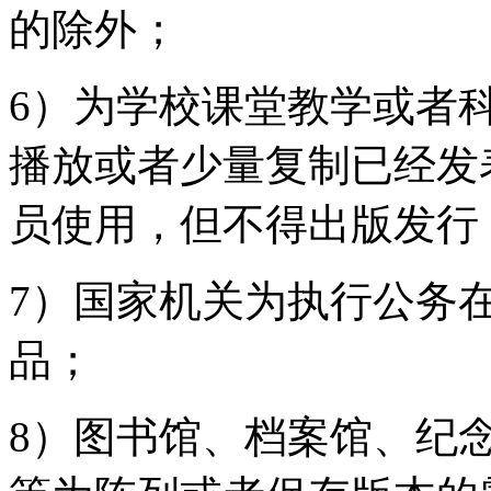
的除外；
6）为学校课堂教学或者
播放或者少量复制已经发
员使用，但不得出版发行
7）国家机关为执行公务
品；
8）图书馆、档案馆、纪