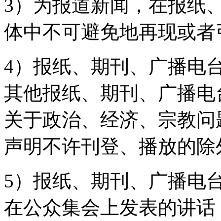
3）为报道新闻，在报纸
体中不可避免地再现或者
4）报纸、期刊、广播电
其他报纸、期刊、广播电
关于政治、经济、宗教问
声明不许刊登、播放的除
5）报纸、期刊、广播电
在公众集会上发表的讲话