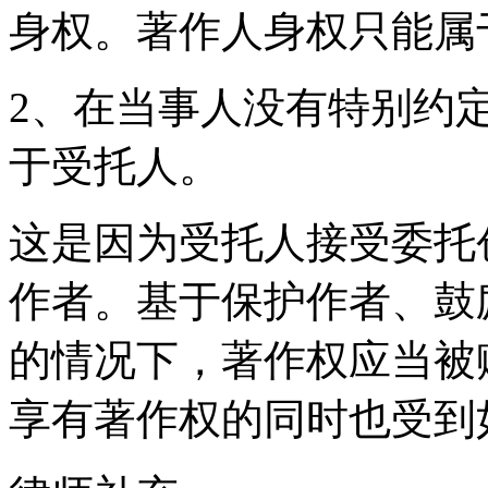
身权。著作人身权只能属
2、在当事人没有特别约
于受托人。
这是因为受托人接受委托
作者。基于保护作者、鼓
的情况下，著作权应当被
享有著作权的同时也受到