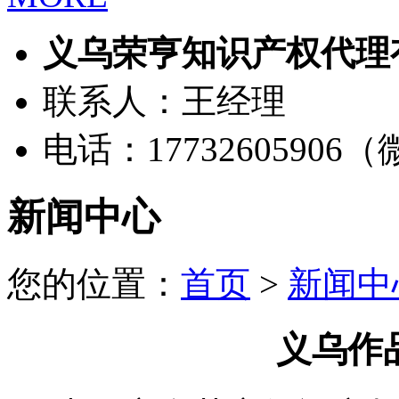
义乌荣亨知识产权代理
联系人：王经理
电话：17732605906
新闻中心
您的位置：
首页
>
新闻中
义乌作