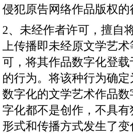
侵犯原告网络作品版权的
2、未经作者许可，擅自
上传播即未经原文学艺术
可，将其作品数字化登载
的行为。将该种行为确定
数字化的文学艺术作品数
字化都不是创作，不具有
形式和传播方式发生了变