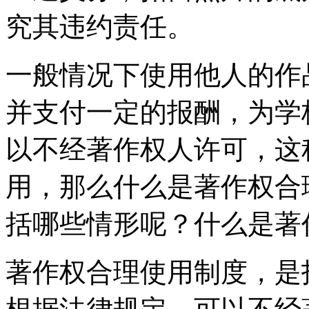
究其违约责任。
一般情况下使用他人的作
并支付一定的报酬，为学
以不经著作权人许可，这
用，那么什么是著作权合
括哪些情形呢？什么是著
著作权合理使用制度，是