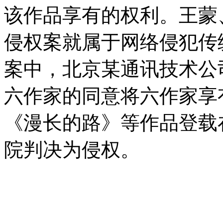
该作品享有的权利。王蒙
侵权案就属于网络侵犯传
案中，北京某通讯技术公
六作家的同意将六作家享
《漫长的路》等作品登载
院判决为侵权。