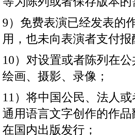
等为陈列或者保存版本的
9）免费表演已经发表的
用，也未向表演者支付报
10）对设置或者陈列在
绘画、摄影、录像；
11）将中国公民、法人
通用语言文字创作的作品
在国内出版发行；