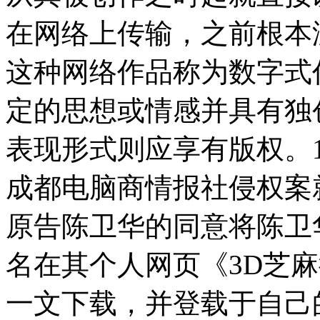
在网络上传输，之前根本
这种网络作品称为数字式
定的思想或情感并具有独
表现形式则应享有版权。1
成都电脑商情报社侵权案
原告陈卫华的同意将陈卫华
名在其个人网页《3D芝麻
一文下载，并登载于自己