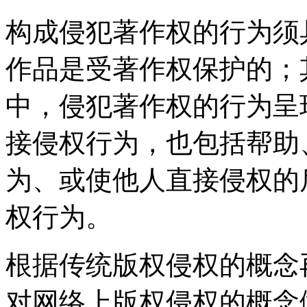
构成侵犯著作权的行为须
作品是受著作权保护的；
中，侵犯著作权的行为呈
接侵权行为，也包括帮助
为、或使他人直接侵权的
权行为。
根据传统版权侵权的概念
对网络上版权侵权的概念