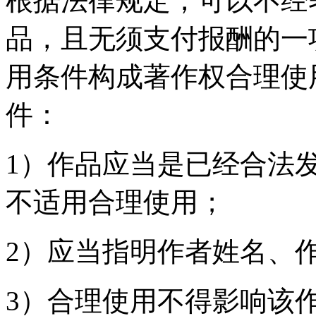
根据法律规定，可以不经
品，且无须支付报酬的一
用条件构成著作权合理使
件：
1）作品应当是已经合法
不适用合理使用；
2）应当指明作者姓名、
3）合理使用不得影响该