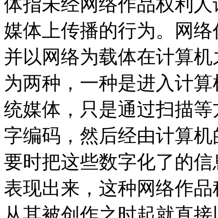
体指未经网络作品权利人
媒体上传播的行为。网络
并以网络为载体在计算机
为两种，一种是进入计算
统媒体，只是通过扫描等
字编码，然后经由计算机
要时把这些数字化了的信
表现出来，这种网络作品
从其被创作之时起就直接