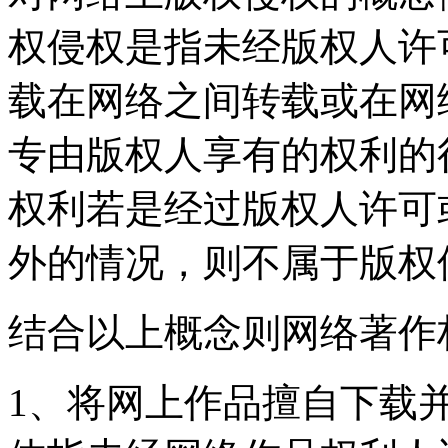
权侵权是指未经版权人许
载在网络之间转载或在网
专由版权人享有的权利的
权利若是经过版权人许可
外的情况，则不属于版权
结合以上概念则网络著作
1、将网上作品擅自下载