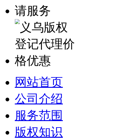
网站首页
公司介绍
服务范围
版权知识