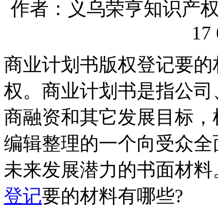
作者：义乌荣亨知识产权代理
17 
商业计划书版权登记要的
权。商业计划书是指公司
商融资和其它发展目标，
编辑整理的一个向受众全
未来发展潜力的书面材料
登记
要的材料有哪些?