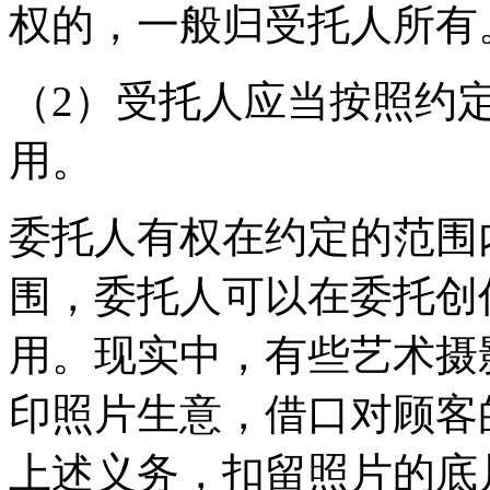
权的，一般归受托人所有
（2）受托人应当按照约
用。
委托人有权在约定的范围
围，委托人可以在委托创
用。现实中，有些艺术摄
印照片生意，借口对顾客
上述义务，扣留照片的底