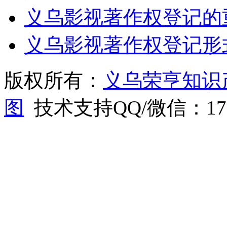
义乌影视著作权登记的
义乌影视著作权登记形
版权所有：
义乌荣亨知识
图
技术支持QQ/微信：1766