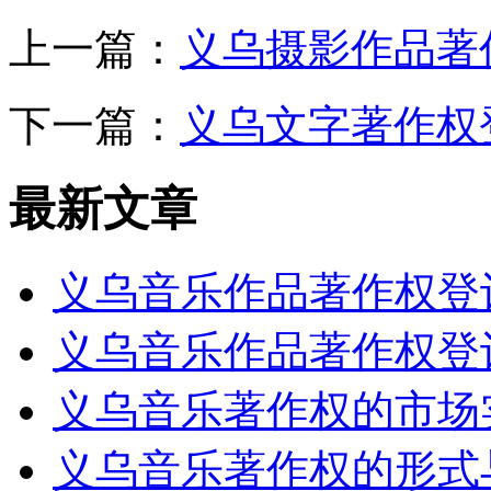
上一篇：
义乌摄影作品著
下一篇：
义乌文字著作权
最新文章
义乌音乐作品著作权登
义乌音乐作品著作权登
义乌音乐著作权的市场
义乌音乐著作权的形式