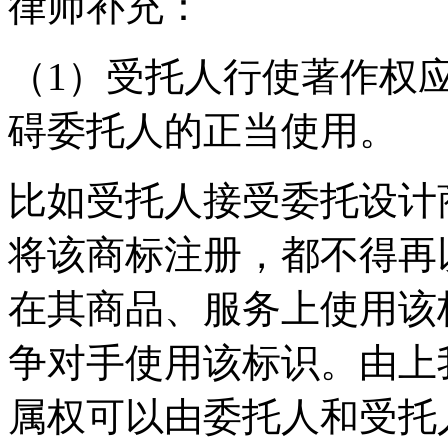
律师补充：
（1）受托人行使著作权
碍委托人的正当使用。
比如受托人接受委托设计
将该商标注册，都不得再
在其商品、服务上使用该
争对手使用该标识。由上
属权可以由委托人和受托