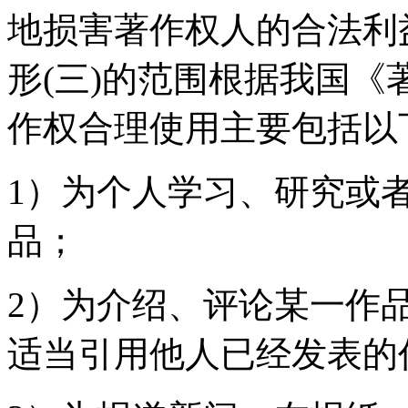
地损害著作权人的合法利
形(三)的范围根据我国
作权合理使用主要包括以
1）为个人学习、研究或
品；
2）为介绍、评论某一作
适当引用他人已经发表的