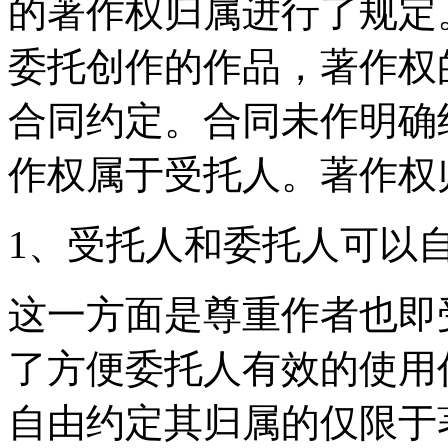
的著作权归属进行了规定
委托创作的作品，著作权
合同约定。合同未作明确
作权属于受托人。著作权
1、受托人和委托人可以
这一方面是尊重作者也即
了方便委托人有效的使用
自由约定其归属的仅限于