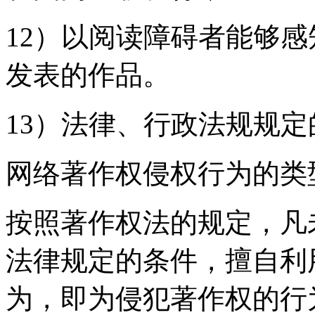
12）以阅读障碍者能够
发表的作品。
13）法律、行政法规规
网络著作权侵权行为的类
按照著作权法的规定，凡
法律规定的条件，擅自利
为，即为侵犯著作权的行