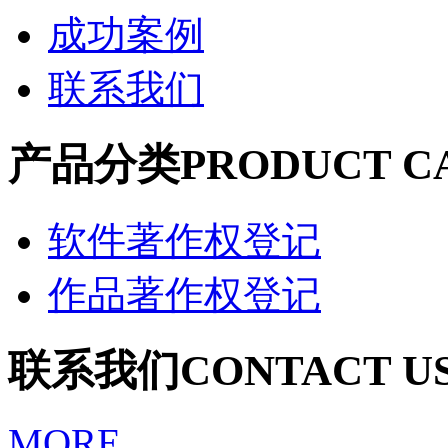
成功案例
联系我们
产品分类
PRODUCT C
软件著作权登记
作品著作权登记
联系我们
CONTACT U
MORE