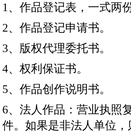
1、作品登记表，一式两
2、作品登记申请书。
3、版权代理委托书。
4、权利保证书。
5、作品创作说明书。
6、法人作品：营业执照
件。如果是非法人单位，