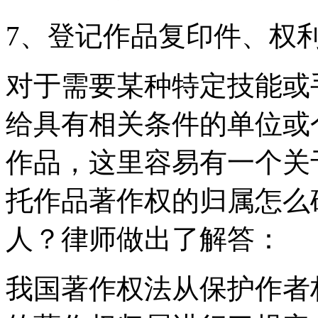
7、登记作品复印件、权
对于需要某种特定技能或
给具有相关条件的单位或
作品，这里容易有一个关
托作品著作权的归属怎么
人？律师做出了解答：
我国著作权法从保护作者