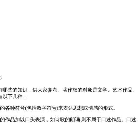
0
有哪些的知识，供大家参考。著作权的对象是文学、艺术作品。
有以下几种：
的各种符号(包括数字符号)来表达思想或情感的形式。
的作品加以口头表演，如诗歌的朗诵.则不属于口述作品。口述