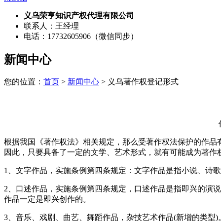
义乌荣亨知识产权代理有限公司
联系人：王经理
电话：17732605906（微信同步）
新闻中心
您的位置：
首页
>
新闻中心
> 义乌著作权登记形式
根据我国《著作权法》相关规定，那么受著作权法保护的作品
因此，只要具备了一定的文学、艺术形式，就有可能成为著作
1、文字作品，实施条例第四条规定：文字作品是指小说、诗歌
2、口述作品，实施条例第四条规定，口述作品是指即兴的演
作品一定是即兴创作的。
3、音乐、戏剧、曲艺、舞蹈作品，杂技艺术作品(新增的类型)