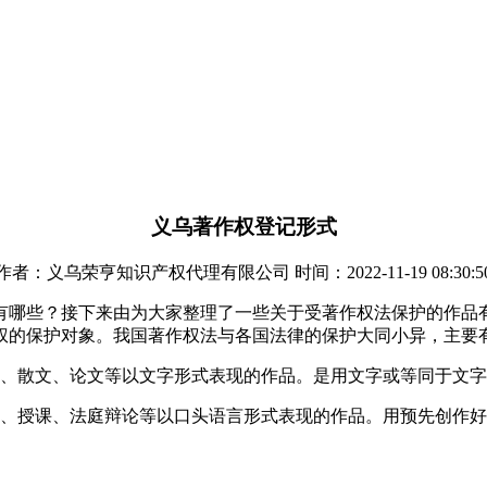
义乌著作权登记形式
作者：义乌荣亨知识产权代理有限公司 时间：2022-11-19 08:30:5
有哪些？接下来由为大家整理了一些关于受著作权法保护的作品
权的保护对象。我国著作权法与各国法律的保护大同小异，主要
、散文、论文等以文字形式表现的作品。是用文字或等同于文字
说、授课、法庭辩论等以口头语言形式表现的作品。用预先创作好
。