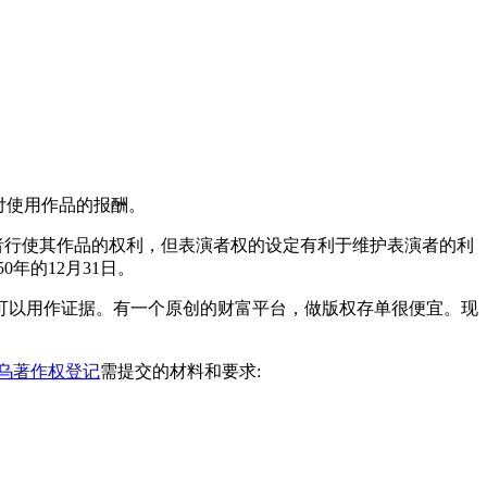
支付使用作品的报酬。
者行使其作品的权利，但表演者权的设定有利于维护表演者的利
年的12月31日。
可以用作证据。有一个原创的财富平台，做版权存单很便宜。现
乌著作权登记
需提交的材料和要求: