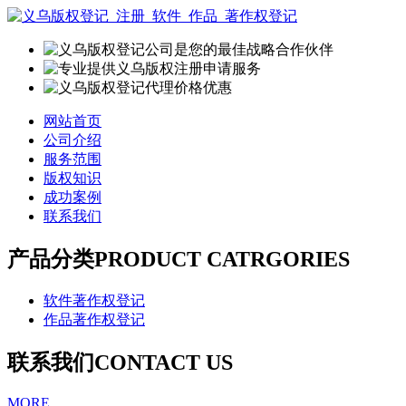
网站首页
公司介绍
服务范围
版权知识
成功案例
联系我们
产品分类
PRODUCT CATRGORIES
软件著作权登记
作品著作权登记
联系我们
CONTACT US
MORE