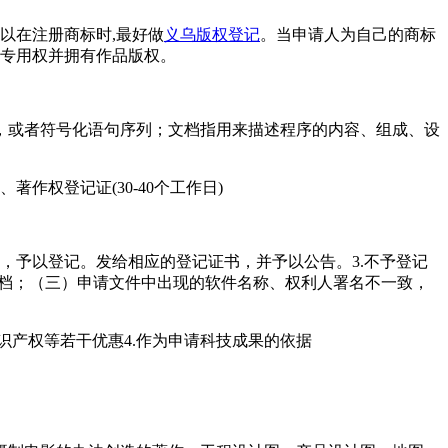
以在注册商标时,最好做
义乌版权登记
。当申请人为自己的商标
标专用权并拥有作品版权。
，或者符号化语句序列；文档指用来描述程序的内容、组成、设
著作权登记证(30-40个工作日)
的，予以登记。发给相应的登记证书，并予以公告。3.不予登记
文档；（三）申请文件中出现的软件名称、权利人署名不一致，
识产权等若干优惠4.作为申请科技成果的依据