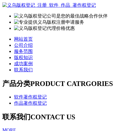
网站首页
公司介绍
服务范围
版权知识
成功案例
联系我们
产品分类
PRODUCT CATRGORIES
软件著作权登记
作品著作权登记
联系我们
CONTACT US
MORE