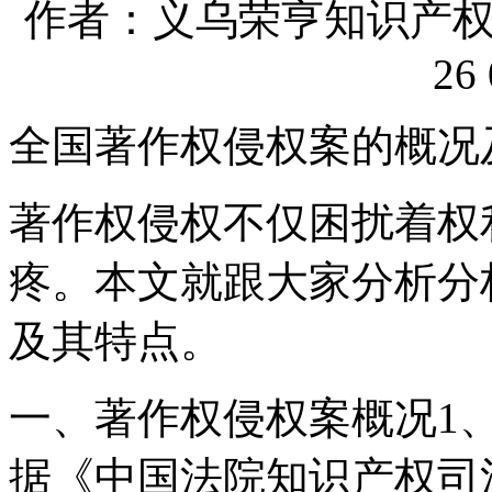
作者：义乌荣亨知识产权代理
26 
全国著作权侵权案的概况
著作权侵权不仅困扰着权
疼。本文就跟大家分析分
及其特点。
一、著作权侵权案概况1
据《中国法院知识产权司法