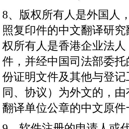
8、版权所有人是外国人
照复印件的中文翻译研究
权所有人是香港企业法人
件，并经中国司法部委托
份证明文件及其他与登记
同、协议）为外文的，由
翻译单位公章的中文原件
9、软件注册的申请人或