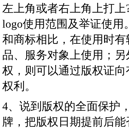
左上角或者右上角上打上
logo使用范围及举证使用
和商标相比，在使用时有
品、服务对象上使用；另
权，则可以通过版权证向
权利。
4、说到版权的全面保护
牌，把版权日期提前后能