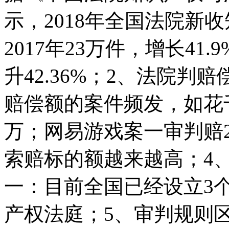
示，2018年全国法院新
2017年23万件，增长41
升42.36%；2、法院
赔偿额的案件频发，如花
万；网易游戏案一审判赔
索赔标的额越来越高；4
一：目前全国已经设立3
产权法庭；5、审判规则