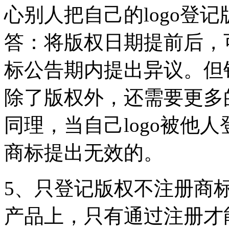
心别人把自己的logo登
答：将版权日期提前后，
标公告期内提出异议。但
除了版权外，还需要更多
同理，当自己logo被他
商标提出无效的。
5、只登记版权不注册商
产品上，只有通过注册才