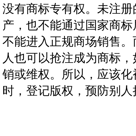
没有商标专有权。未注册
产，也不能通过国家商标
不能进入正规商场销售。
人也可以抢注成为商标，
销或维权。所以，应该化
时，登记版权，预防别人