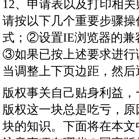
12、申请表以及打印相
请按以下几个重要步骤操
式；②设置IE浏览器的
③如果已按上述要求进行
当调整上下页边距，然后
版权事关自己贴身利益，
版权这一块总是吃亏，原
块的知识。下面将在本文