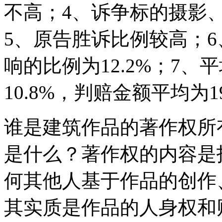
不高；4、诉争标的摄影
5、原告胜诉比例较高；
响的比例为12.2%；7
10.8%，判赔金额平均为19
谁是建筑作品的著作权所
是什么？著作权的内容是
何其他人基于作品的创作
其实质是作品的人身权和