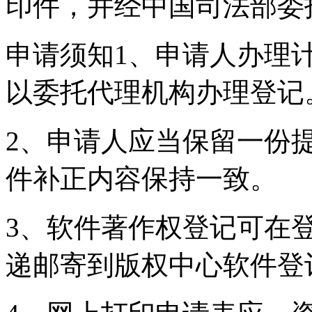
印件，并经中国司法部委
申请须知1、申请人办理
以委托代理机构办理登记
2、申请人应当保留一份
件补正内容保持一致。
3、软件著作权登记可在
递邮寄到版权中心软件登