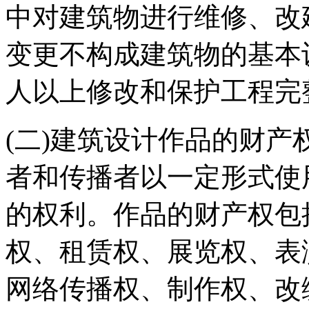
中对建筑物进行维修、改
变更不构成建筑物的基本
人以上修改和保护工程完
(二)建筑设计作品的财
者和传播者以一定形式使
的权利。作品的财产权包
权、租赁权、展览权、表
网络传播权、制作权、改