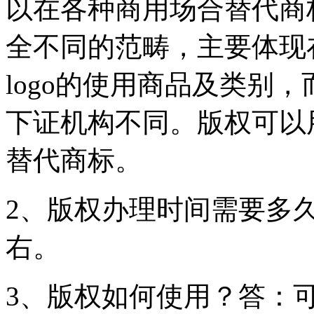
以在各种商用场合替代商
全不同的范畴，主要体现
logo的使用商品及类别，
下证机构不同。版权可以
替代商标。
2、版权办理时间需要多
右。
3、版权如何使用？答：