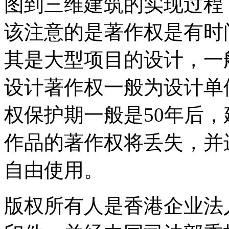
图到三维建筑的实现过程
该注意的是著作权是有时
其是大型项目的设计，一
设计著作权一般为设计单
权保护期一般是50年后
作品的著作权将丢失，并
自由使用。
版权所有人是香港企业法