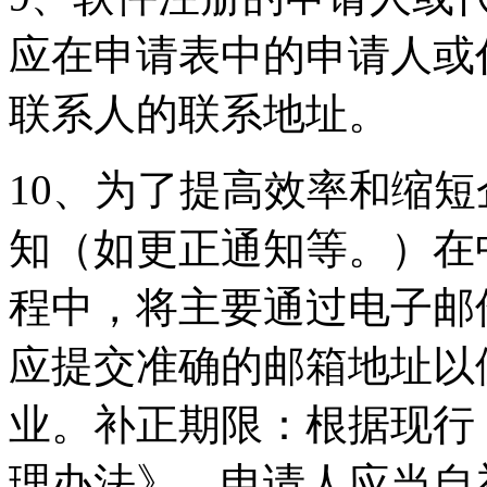
应在申请表中的申请人或
联系人的联系地址。
10、为了提高效率和缩
知（如更正通知等。）在
程中，将主要通过电子邮
应提交准确的邮箱地址以
业。补正期限：根据现行
理办法》，申请人应当自