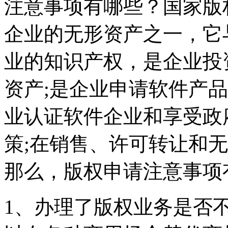
注意事项有哪些？国家版
企业的无形资产之一，它
业的知识产权，是企业投
资产;是企业申请软件产
业认证软件企业和享受政
策;在销售、许可转让和
那么，版权申请注意事项
1、办理了版权业务是否