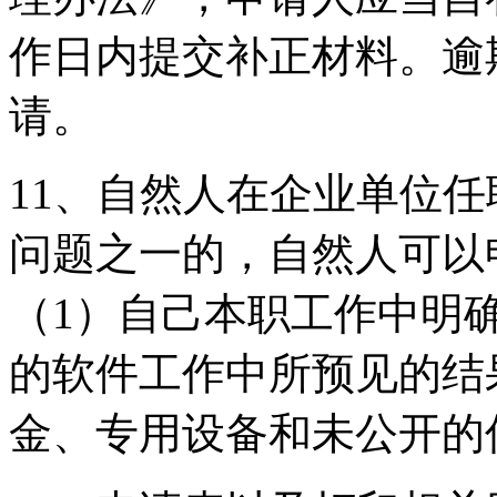
作日内提交补正材料。逾
请。
11、自然人在企业单位
问题之一的，自然人可以
（1）自己本职工作中明
的软件工作中所预见的结
金、专用设备和未公开的