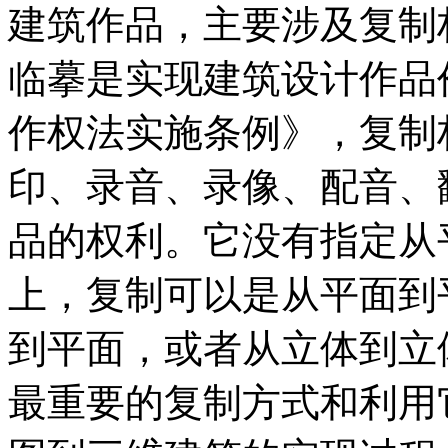
建筑作品，主要涉及复制
临摹是实现建筑设计作品
作权法实施条例》，复制
印、录音、录像、配音、
品的权利。它没有指定从
上，复制可以是从平面到
到平面，或者从立体到立
最重要的复制方式和利用