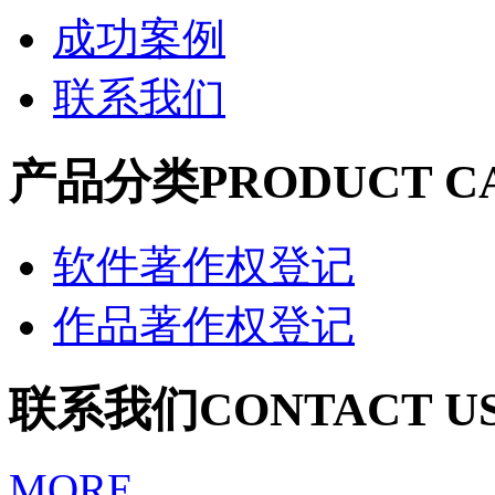
成功案例
联系我们
产品分类
PRODUCT C
软件著作权登记
作品著作权登记
联系我们
CONTACT U
MORE