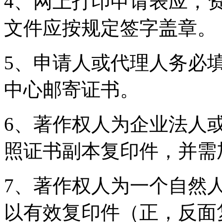
4、网上打印申请表应，
文件应按规定签字盖章。
5、申请人或代理人务必
中心邮寄证书。
6、著作权人为企业法人
照证书副本复印件，并需
7、著作权人为一个自然
以有效复印件（正，反面