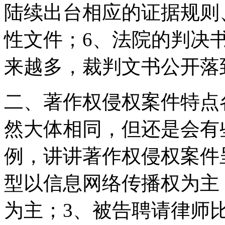
陆续出台相应的证据规则
性文件；6、法院的判决
来越多，裁判文书公开落
二、著作权侵权案件特点
然大体相同，但还是会有
例，讲讲著作权侵权案件
型以信息网络传播权为主
为主；3、被告聘请律师