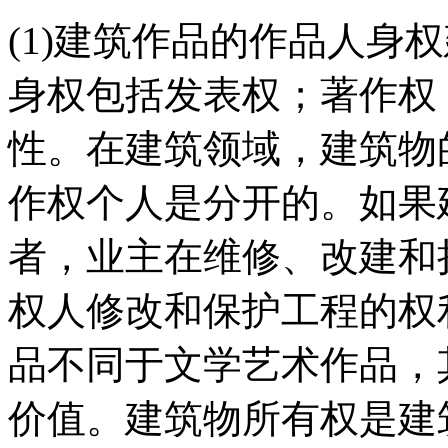
(1)建筑作品的作品人身
身权包括发表权；著作权
性。在建筑领域，建筑物
作权个人是分开的。如果
者，业主在维修、改建和
权人修改和保护工程的权
品不同于文学艺术作品，
价值。建筑物所有权是建