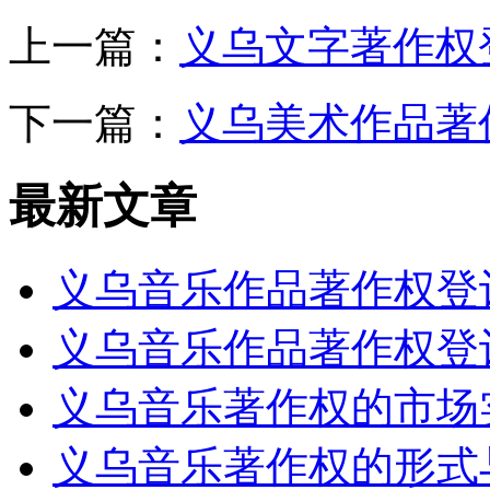
上一篇：
义乌文字著作权
下一篇：
义乌美术作品著
最新文章
义乌音乐作品著作权登
义乌音乐作品著作权登
义乌音乐著作权的市场
义乌音乐著作权的形式