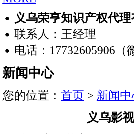
义乌荣亨知识产权代理
联系人：王经理
电话：17732605906
新闻中心
您的位置：
首页
>
新闻中
义乌影