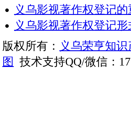
义乌影视著作权登记的
义乌影视著作权登记形
版权所有：
义乌荣亨知识
图
技术支持QQ/微信：1766