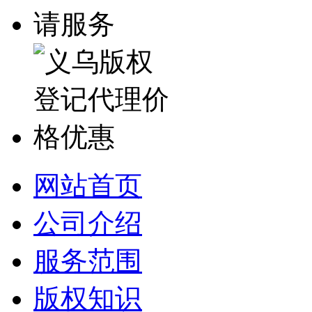
网站首页
公司介绍
服务范围
版权知识