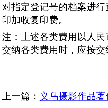
对指定登记号的档案进行
印加收复印费。
注：上述各类费用以人民
交纳各类费用时，应按交
上一篇：
义乌摄影作品著