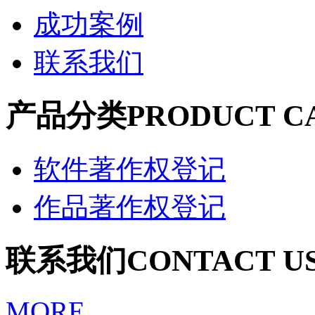
成功案例
联系我们
产品分类
PRODUCT C
软件著作权登记
作品著作权登记
联系我们
CONTACT U
MORE