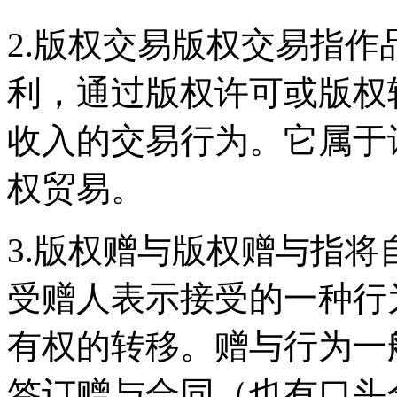
2.版权交易版权交易指
利，通过版权许可或版权
收入的交易行为。它属于
权贸易。
3.版权赠与版权赠与指
受赠人表示接受的一种行
有权的转移。赠与行为一
签订赠与合同（也有口头