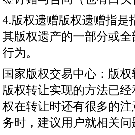
4.版权遗赠版权遗赠指
其版权遗产的一部分或全
行为。
国家版权交易中心：版权
版权转让实现的方法已经
权在转让时还有很多的注
务时，建议用户就相关问