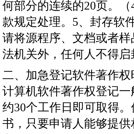
何部分的连续的20页。
款规定处理。5、封存软
请将源程序、文档或者样
法机关外，任何人不得启
二、加急登记软件著作权
计算机软件著作权登记一
约30个工作日即可取得
书，只要申请人能够提供