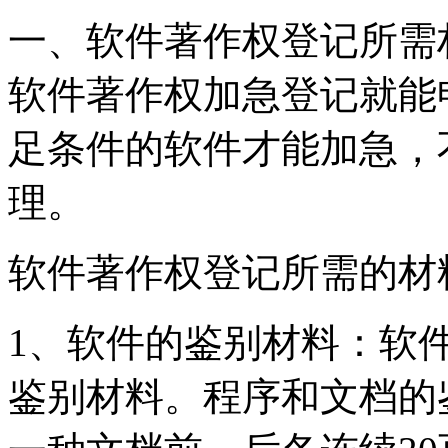
一、软件著作权登记所需
软件著作权加急登记就能
足条件的软件才能加急，
理。
软件著作权登记所需的材
1、软件的鉴别材料：软
鉴别材料。程序和文档的