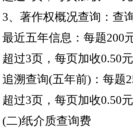
3、著作权概况查询：查
最近五年信息：每题200
超过3页，每页加收0.50
追溯查询(五年前)：每题2
超过3页，每页加收0.50
(二)纸介质查询费