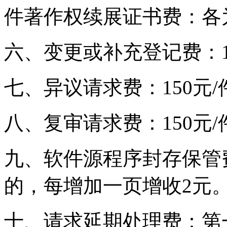
件著作权续展证书费：各为
六、变更或补充登记费：1
七、异议请求费：150元/
八、复审请求费：150元/
九、软件源程序封存保管费：
的，每增加一页增收2元
十、请求延期处理费：第一次