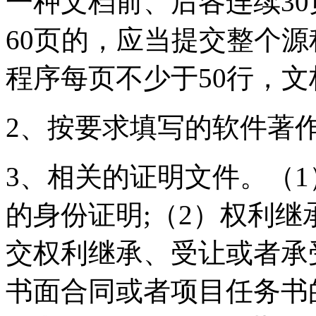
一种文档前、后各连续3
60页的，应当提交整个
程序每页不少于50行，文
2、按要求填写的软件著作
3、相关的证明文件。（
的身份证明;（2）权利
交权利继承、受让或者承
书面合同或者项目任务书