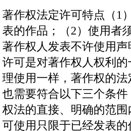
著作权法定许可特点（1
表的作品；（2）使用者
著作权人发表不许使用声
许可是对著作权人权利的
理使用一样，著作权的法
也需要符合以下三个条件
权法的直接、明确的范围
可使用只限于已经发表的