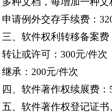
多种文档，每增加一种文
申请例外交存手续费：32
三、软件权利转移备案费
转让或许可：300元/件次
继承：200元/件次
四、软件著作权续展费：5
五、软件著作权登记证书