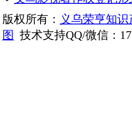
版权所有：
义乌荣亨知识
图
技术支持QQ/微信：1766