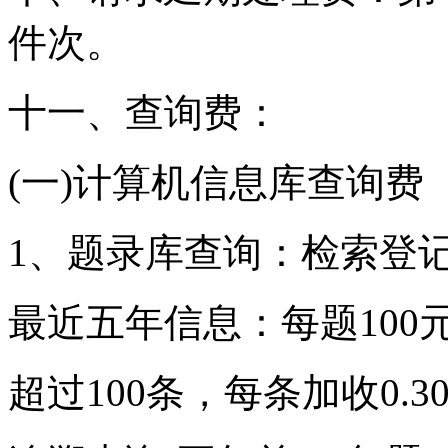
件次。
十一、查询费：
(一)计算机信息库查询费
1、题录库查询：检索登
最近五年信息：每题100
超过100条，每条加收0.3