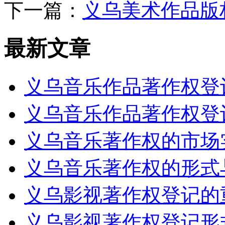
下一篇：
义乌美术作品版
最新文章
义乌音乐作品著作权登
义乌音乐作品著作权登
义乌音乐著作权的市场
义乌音乐著作权的形式
义乌影视著作权登记的
义乌影视著作权登记形