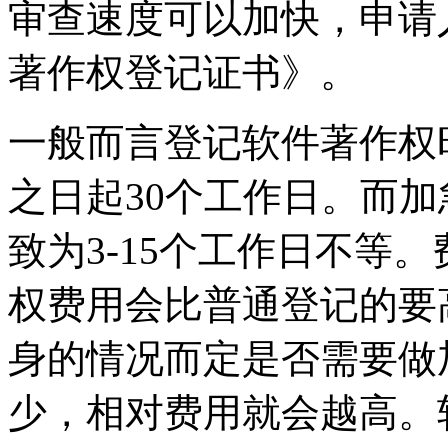
审查速度可以加快，申请
著作权登记证书》。
一般而言登记软件著作权
之日起30个工作日。而
致为3-15个工作日不等
权费用会比普通登记的要
身的情况而定是否需要做
少，相对费用就会越高。