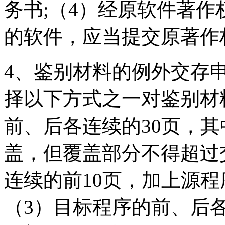
务书;（4）经原软件著
的软件，应当提交原著作
4、鉴别材料的例外交存
择以下方式之一对鉴别材
前、后各连续的30页，
盖，但覆盖部分不得超过交
连续的前10页，加上源程
（3）目标程序的前、后