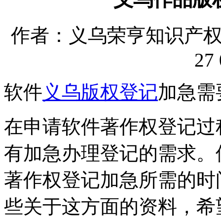
作者：义乌荣亨知识产权代理
27 
软件
义乌版权登记
加急需
在申请软件著作权登记过
有加急办理登记的需求。
著作权登记加急所需的时
些关于这方面的资料，希