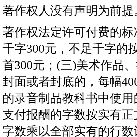
著作权人没有声明为前提
著作权法定许可付费的标
千字300元，不足千字的
首300元；(三)美术作品
封面或者封底的，每幅40
的录音制品教科书中使用
支付报酬的字数按实有正
字数乘以全部实有的行数