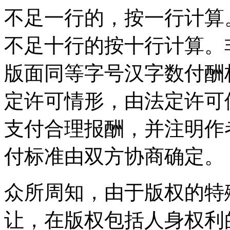
不足一行的，按一行计算
不足十行的按十行计算。
版面同等字号汉字数付酬
定许可情形，由法定许可
支付合理报酬，并注明作
付标准由双方协商确定。
众所周知，由于版权的特
让，在版权包括人身权利