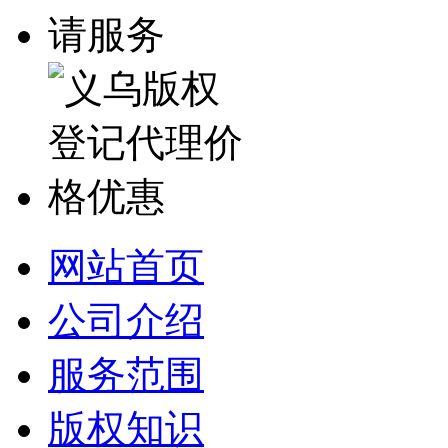
网站首页
公司介绍
服务范围
版权知识