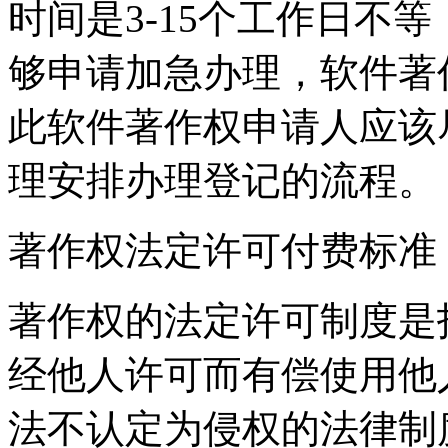
时间是3-15个工作日不
够申请加急办理，软件著
此软件著作权申请人应该
理安排办理登记的流程。
著作权法定许可付费标准
著作权的法定许可制度是
经他人许可而有偿使用他
法不认定为侵权的法律制