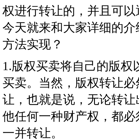
权进行转让的，并且可以
今天就来和大家详细的介
方法实现？
1.版权买卖将自己的版
买卖。当然，版权转让必
让，也就是说，无论转让
他任何一种财产权，都必
一并转让。