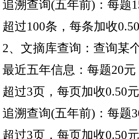
追溯查询(五年前)：每题1
超过100条，每条加收0.5
2、文摘库查询：查询某
最近五年信息：每题20元
超过3页，每页加收0.50
追溯查询(五年前)：每题3
超过3页，每页加收0.50