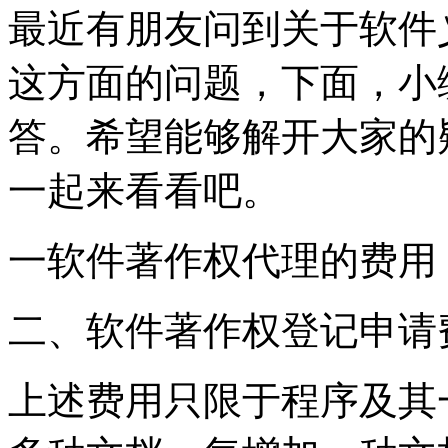
最近有朋友问到关于软件
这方面的问题，下面，小
答。希望能够解开大家的
一起来看看吧。
一软件著作权代理的费用
二、软件著作权登记申请费
上述费用只限于程序及其