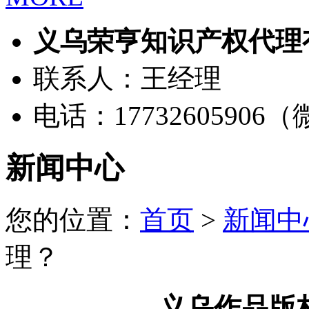
义乌荣亨知识产权代理
联系人：王经理
电话：17732605906
新闻中心
您的位置：
首页
>
新闻中
理？
义乌作品版