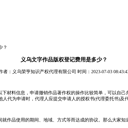
少？
义乌文字作品版权登记费用是多少？
作者：义乌荣亨知识产权代理有限公司 时间：2023-07-03 08:43:4
下材料信息，申请撤销作品著作权的操作比较简单，可以自己办
)委托他人代为申请时，代理人应提交申请人的授权书(代理委托书)及
间就作品使用的期间、地域、方式等而达成的协议。那么大家知