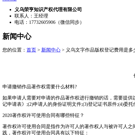
义乌荣亨知识产权代理有限公司
联系人：王经理
电话：17732605906（微信同步）
新闻中心
您的位置：
首页
>
新闻中心
> 义乌文字作品版权登记费用是多
申请撤销作品著作权需要什么材料?
如果申请人需要对申请的作品著作权进行撤销的话，需要提供以
记申请表》;(2)申请人的身份证明文件;(3)登记证书原件;(4
2020著作权许可使用合同有哪些特征？
著作权许可使用合同是指作为许可人的著作权人与被许可人之
践，著作权许可使用合同具有以下特征：