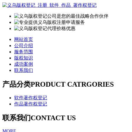
网站首页
公司介绍
服务范围
版权知识
成功案例
联系我们
产品分类
PRODUCT CATRGORIES
软件著作权登记
作品著作权登记
联系我们
CONTACT US
MORE