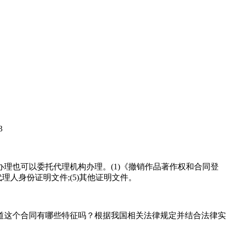
3
理也可以委托代理机构办理。(1)《撤销作品著作权和合同登
代理人身份证明文件;(5)其他证明文件。
道这个合同有哪些特征吗？根据我国相关法律规定并结合法律实