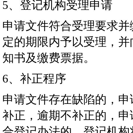
5、登记机构受理申请
申请文件符合受理要求并
定的期限内予以受理，并
知书及缴费票据。
6、补正程序
申请文件存在缺陷的，申
补正，逾期不补正的，申
合登记办法的，登记机构