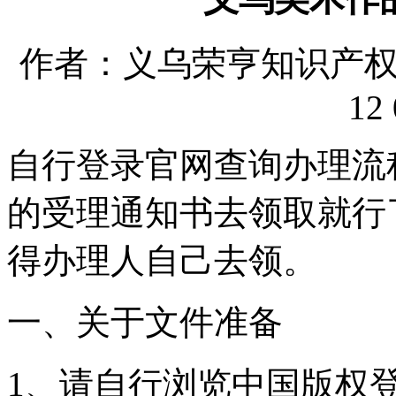
作者：义乌荣亨知识产权代理
12 
自行登录官网查询办理流
的受理通知书去领取就行
得办理人自己去领。
一、关于文件准备
1、请自行浏览中国版权