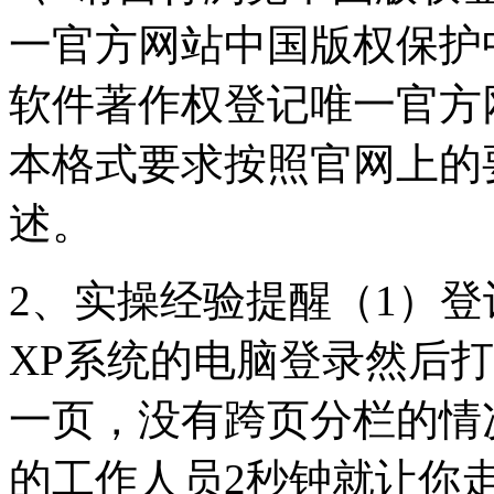
一官方网站中国版权保护
软件著作权登记唯一官方
本格式要求按照官网上的
述。
2、实操经验提醒（1）
XP系统的电脑登录然后
一页，没有跨页分栏的情
的工作人员2秒钟就让你