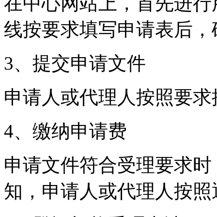
在中心网站上，首先进行
线按要求填写申请表后，
3、提交申请文件
申请人或代理人按照要求
4、缴纳申请费
申请文件符合受理要求时
知，申请人或代理人按照