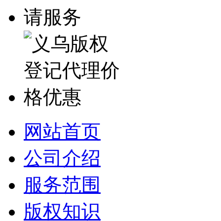
网站首页
公司介绍
服务范围
版权知识