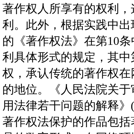
著作权人所享有的权利，
利。此外，根据实践中出现
的《著作权法》在第10条
利具体形式的规定，其中
权，承认传统的著作权在
的地位。《人民法院关于
用法律若干问题的解释》(法
著作权法保护的作品包括