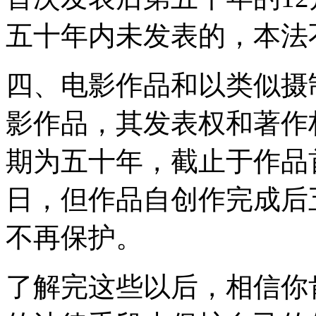
五十年内未发表的，本法
四、电影作品和以类似摄
影作品，其发表权和著作
期为五十年，截止于作品首
日，但作品自创作完成后
不再保护。
了解完这些以后，相信你