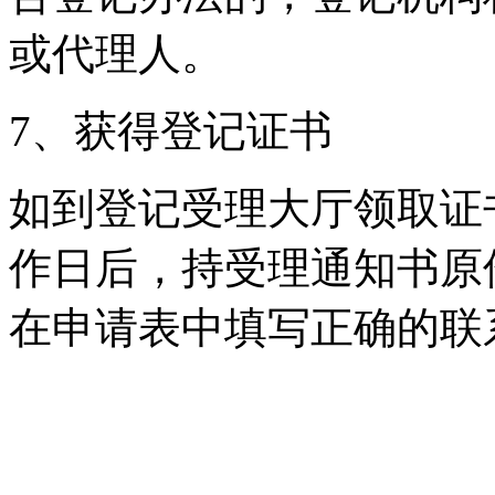
或代理人。
7、获得登记证书
如到登记受理大厅领取证
作日后，持受理通知书原
在申请表中填写正确的联