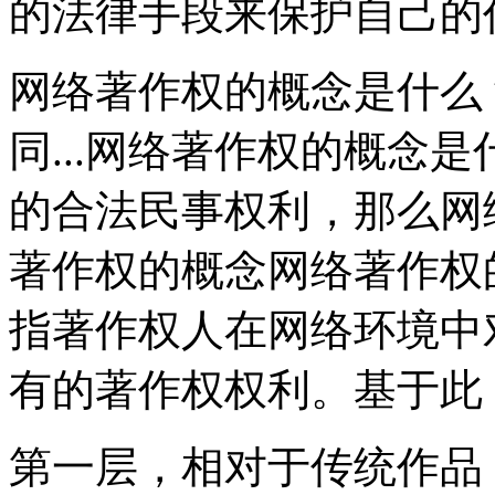
的法律手段来保护自己的
网络著作权的概念是什么
同...网络著作权的概念
的合法民事权利，那么网
著作权的概念网络著作权
指著作权人在网络环境中
有的著作权权利。基于此
第一层，相对于传统作品