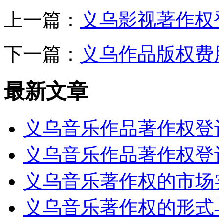
上一篇：
义乌影视著作权
下一篇：
义乌作品版权费
最新文章
义乌音乐作品著作权登
义乌音乐作品著作权登
义乌音乐著作权的市场
义乌音乐著作权的形式