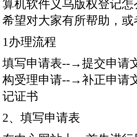
算机软件义乌版权登记怎
希望对大家有所帮助，或
1办理流程
填写申请表--→提交申请文
构受理申请--→补正申请
记证书
2、填写申请表