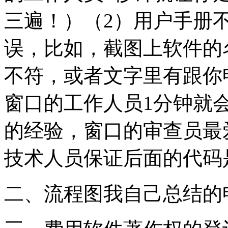
三遍！）（2）用户手册
误，比如，截图上软件的
不符，或者文字里有跟你
窗口的工作人员1分钟就
的经验，窗口的审查员最
技术人员保证后面的代码
二、流程图我自己总结的