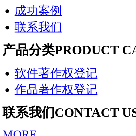
成功案例
联系我们
产品分类
PRODUCT C
软件著作权登记
作品著作权登记
联系我们
CONTACT U
MORE