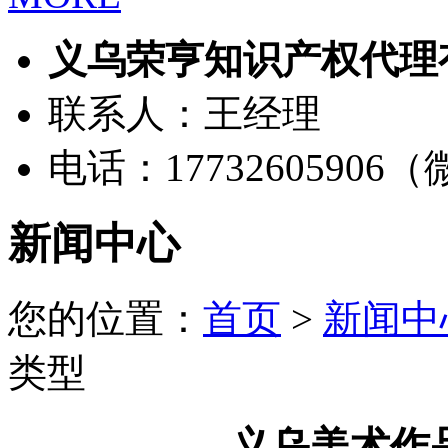
义乌荣亨知识产权代理
联系人：王经理
电话：17732605906
新闻中心
您的位置：
首页
>
新闻中
类型
义乌美术作