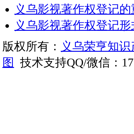
义乌影视著作权登记的
义乌影视著作权登记形
版权所有：
义乌荣亨知识
图
技术支持QQ/微信：1766