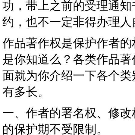
功，带上之前的受理通知
约，也不一定非得办理人
作品著作权是保护作者的
是你知道么？各类作品著
面就为你介绍一下各个类
有多长。
一、作者的署名权、修改
的保护期不受限制。