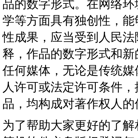
品的数字形式。在网络环
学等方面具有独创性，能
性成果，应当受到人民法
释，作品的数字形式和新
任何媒体，无论是传统媒
人许可或法定许可条件，
品，均构成对著作权人的
为了帮助大家更好的了解