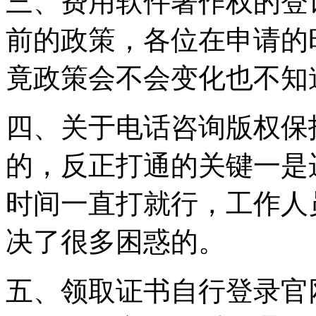
三、费用软件著作权的登
前的政策，各位在申请的
竟政策会不会变化也不知
四、关于电话咨询版权保
的，反正打通的关键一是
时间一直打就行，工作人
决了很多困惑的。
五、领取证书自行登录官