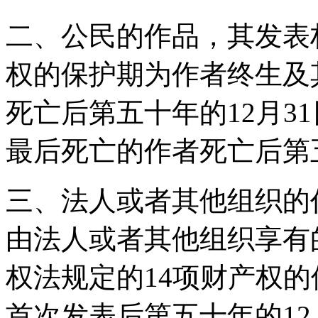
二、公民的作品，其发表
权的保护期为作者终生及
死亡后第五十年的12月3
最后死亡的作者死亡后第五
三、法人或者其他组织的
由法人或者其他组织享有
权法规定的14项财产权
首次发表后第五十年的12