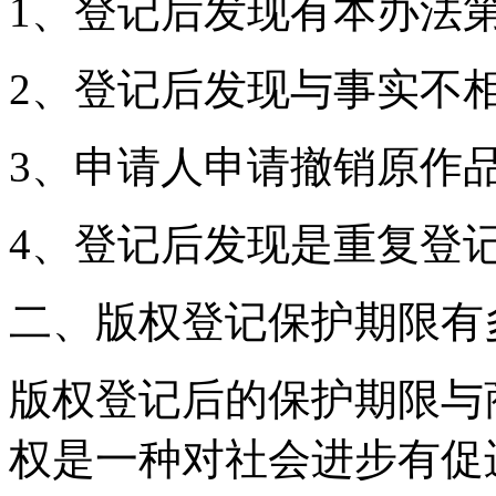
1、登记后发现有本办法
2、登记后发现与事实不
3、申请人申请撤销原作
4、登记后发现是重复登
二、版权登记保护期限有
版权登记后的保护期限与
权是一种对社会进步有促