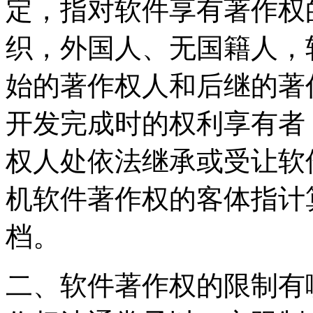
定，指对软件享有著作权
织，外国人、无国籍人，
始的著作权人和后继的著
开发完成时的权利享有者
权人处依法继承或受让软
机软件著作权的客体指计
档。
二、软件著作权的限制有