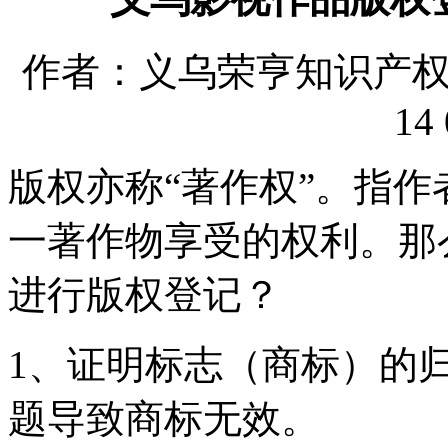
作者：义乌荣亨知识产权代理
14 
版权亦称“著作权”。指作
一著作物享受的权利。那
进行版权登记？
1、证明标志（商标）的
题导致商标无效。