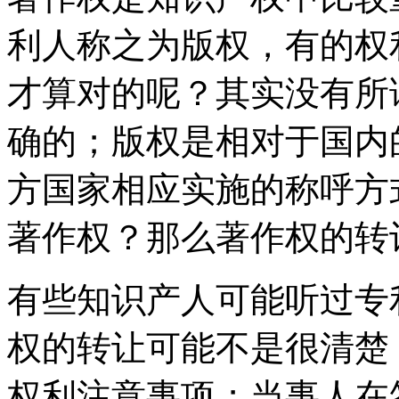
利人称之为版权，有的权
才算对的呢？其实没有所
确的；版权是相对于国内
方国家相应实施的称呼方
著作权？那么著作权的转
有些知识产人可能听过专
权的转让可能不是很清楚
权利注意事项；当事人在