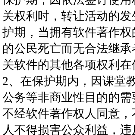
关权利时，转让活动的发
护期，当拥有软件著作权
的公民死亡而无合法继承
关软件的其他各项权利在
2、在保护期内，因课堂
公务等非商业性目的的需
不经软件著作权人同意，
人不得损害公众利益，违