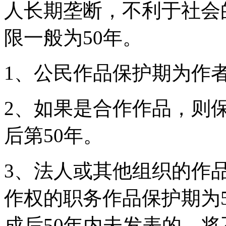
人长期垄断，不利于社会
限一般为50年。
1、公民作品保护期为作者
2、如果是合作作品，则
后第50年。
3、法人或其他组织的作
作权的职务作品保护期为
成后50年内未发表的，