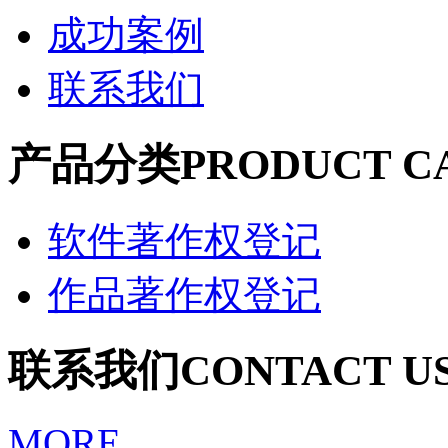
成功案例
联系我们
产品分类
PRODUCT C
软件著作权登记
作品著作权登记
联系我们
CONTACT U
MORE