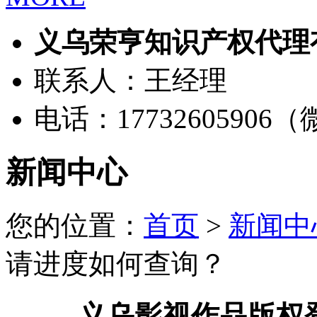
义乌荣亨知识产权代理
联系人：王经理
电话：17732605906
新闻中心
您的位置：
首页
>
新闻中
请进度如何查询？
义乌影视作品版权