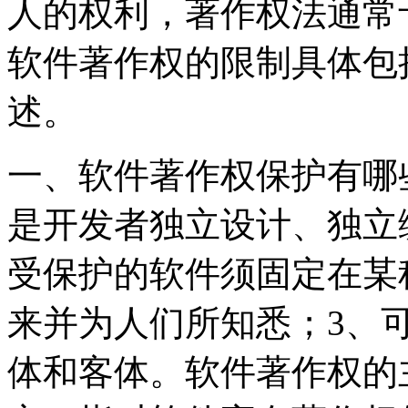
人的权利，著作权法通常
软件著作权的限制具体包
述。
一、软件著作权保护有哪
是开发者独立设计、独立
受保护的软件须固定在某
来并为人们所知悉；3、
体和客体。软件著作权的