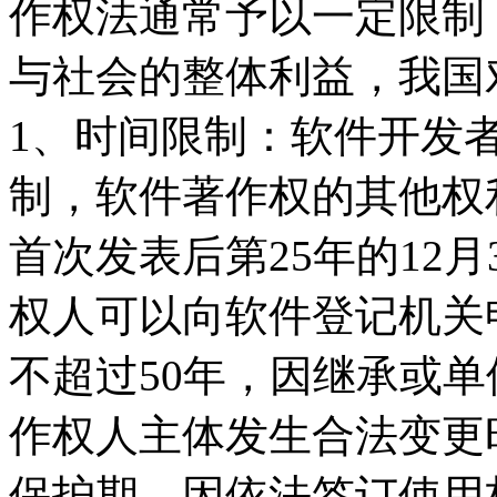
作权法通常予以一定限制
与社会的整体利益，我国
1、时间限制：软件开发
制，软件著作权的其他权
首次发表后第25年的12
权人可以向软件登记机关
不超过50年，因继承或
作权人主体发生合法变更
保护期，因依法签订使用