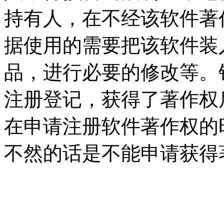
持有人，在不经该软件著
据使用的需要把该软件装
品，进行必要的修改等。
注册登记，获得了著作权
在申请注册软件著作权的
不然的话是不能申请获得