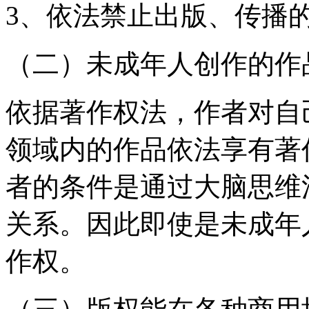
3、依法禁止出版、传播
（二）未成年人创作的作
依据著作权法，作者对自
领域内的作品依法享有著
者的条件是通过大脑思维
关系。因此即使是未成年
作权。