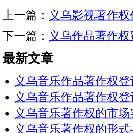
上一篇：
义乌影视著作权
下一篇：
义乌作品著作权
最新文章
义乌音乐作品著作权登
义乌音乐作品著作权登
义乌音乐著作权的市场
义乌音乐著作权的形式