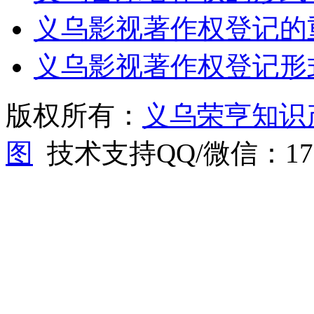
义乌影视著作权登记的
义乌影视著作权登记形
版权所有：
义乌荣亨知识
图
技术支持QQ/微信：1766