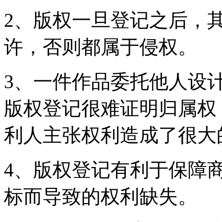
2、版权一旦登记之后，
许，否则都属于侵权。
3、一件作品委托他人设
版权登记很难证明归属权
利人主张权利造成了很大
4、版权登记有利于保障
标而导致的权利缺失。