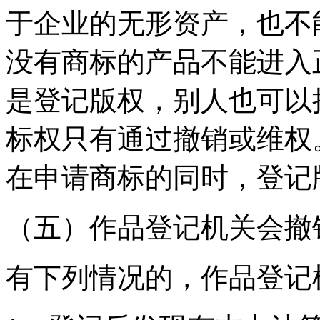
于企业的无形资产，也不
没有商标的产品不能进入
是登记版权，别人也可以
标权只有通过撤销或维权
在申请商标的同时，登记
（五）作品登记机关会撤
有下列情况的，作品登记