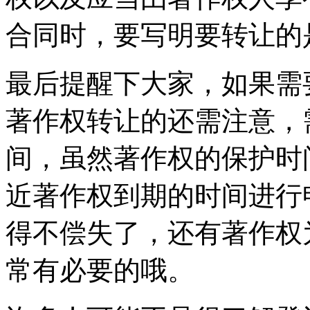
合同时，要写明要转让的
最后提醒下大家，如果需
著作权转让的还需注意，
间，虽然著作权的保护时
近著作权到期的时间进行
得不偿失了，还有著作权
常有必要的哦。