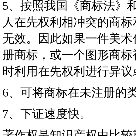
5、按照我国《商标法》
人在先权利相冲突的商标
无效。因此如果一件美术
册商标，或一个图形商标
时利用在先权利进行异议
6、可将商标在未注册的
7、下证速度快。
著作权是知识产权中比较