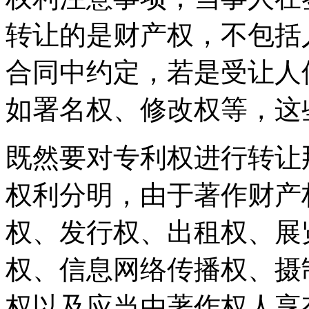
转让的是财产权，不包括
合同中约定，若是受让人
如署名权、修改权等，这
既然要对专利权进行转让
权利分明，由于著作财产
权、发行权、出租权、展
权、信息网络传播权、摄
权以及应当由著作权人享