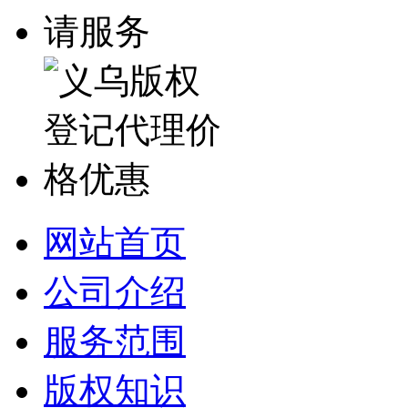
网站首页
公司介绍
服务范围
版权知识