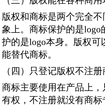
（三）版权能在各种商用
版权和商标是两个完全不
象上。商标保护的是log
护的是logo本身。版权
能替代商标。
（四）只登记版权不注册
商标主要使用在产品上，
有权，不注册就没有商标