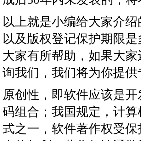
以上就是小编给大家介绍
以及版权登记保护期限是
大家有所帮助，如果大家
询我们，我们将为你提供
原创性，即软件应该是开
码组合；我国规定，计算
式之一，软件著作权受保