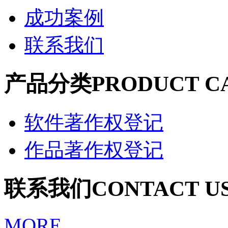
成功案例
联系我们
产品分类
PRODUCT C
软件著作权登记
作品著作权登记
联系我们
CONTACT U
MORE