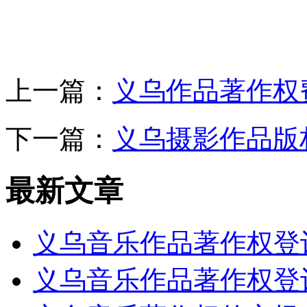
上一篇：
义乌作品著作权
下一篇：
义乌摄影作品版
最新文章
义乌音乐作品著作权登
义乌音乐作品著作权登