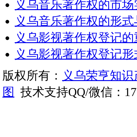
义乌音乐著作权的市场
义乌音乐著作权的形式
义乌影视著作权登记的
义乌影视著作权登记形
版权所有：
义乌荣亨知识
图
技术支持QQ/微信：1766