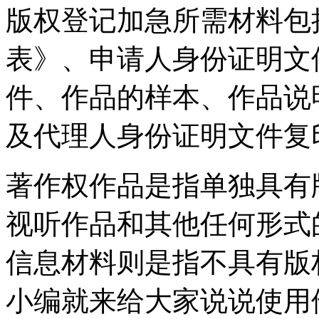
版权登记加急所需材料包
表》、申请人身份证明文
件、作品的样本、作品说
及代理人身份证明文件复
著作权作品是指单独具有
视听作品和其他任何形式
信息材料则是指不具有版
小编就来给大家说说使用