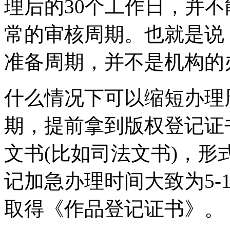
理后的30个工作日，并不
常的审核周期。也就是说
准备周期，并不是机构的
什么情况下可以缩短办理
期，提前拿到版权登记证
文书(比如司法文书)，
记加急办理时间大致为5-
取得《作品登记证书》。