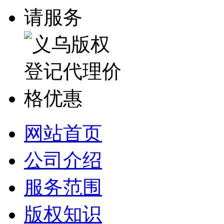
网站首页
公司介绍
服务范围
版权知识