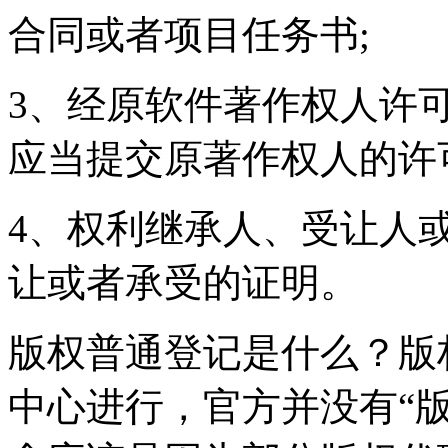
合同或者项目任务书;
3、经原软件著作权人许
应当提交原著作权人的许
4、权利继承人、受让人
让或者承受的证明。
版权普通登记是什么？版
中心进行，官方并没有“