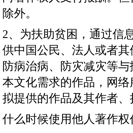
除外。
2、为扶助贫困，通过信
供中国公民、法人或者其
防病治病、防灾减灾等与
本文化需求的作品，网络
拟提供的作品及其作者、
什么时候使用他人著作权