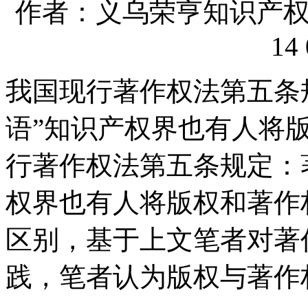
作者：义乌荣亨知识产权代理
14 
我国现行著作权法第五条
语”知识产权界也有人将
行著作权法第五条规定：
权界也有人将版权和著作
区别，基于上文笔者对著
践，笔者认为版权与著作