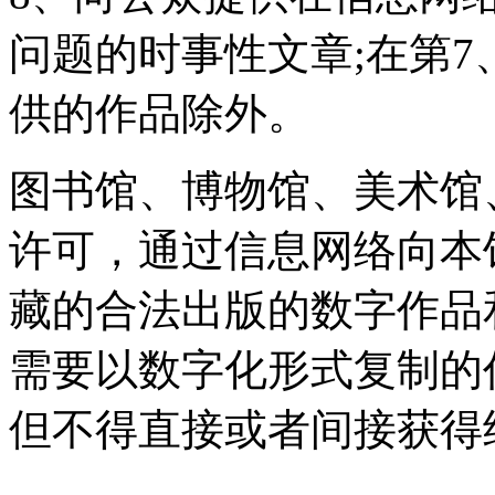
问题的时事性文章;在第7
供的作品除外。
图书馆、博物馆、美术馆
许可，通过信息网络向本
藏的合法出版的数字作品
需要以数字化形式复制的
但不得直接或者间接获得