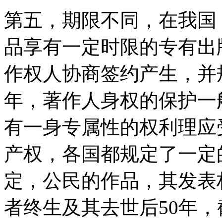
第五，期限不同，在我国
品享有一定时限的专有出
作权人协商签约产生，并
年，著作人身权的保护一
有一身专属性的权利理应
产权，各国都规定了一定
定，公民的作品，其发表
者终生及其去世后50年，