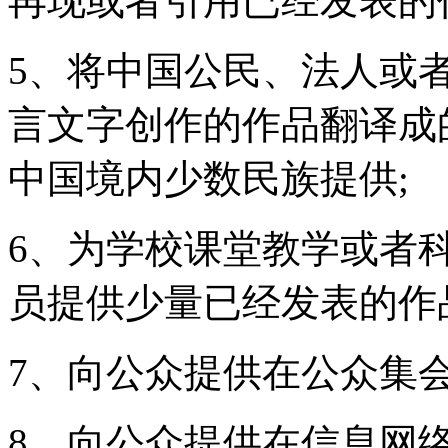
再现或者引用已经发表的
5、将中国公民、法人或
言文字创作的作品翻译成
中国境内少数民族提供;
6、为学校课堂教学或者
员提供少量已经发表的作
7、向公众提供在公众集
8、向公众提供在信息网