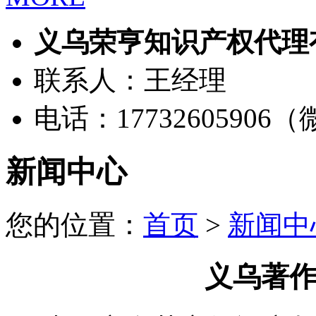
义乌荣亨知识产权代理
联系人：王经理
电话：17732605906
新闻中心
您的位置：
首页
>
新闻中
义乌著