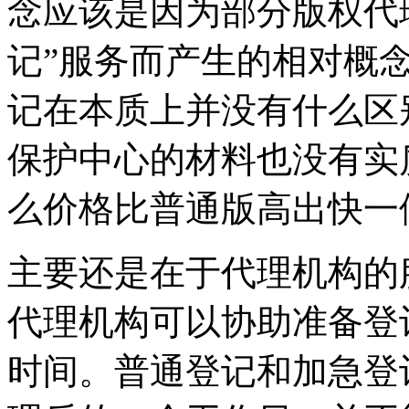
念应该是因为部分版权代
记”服务而产生的相对概
记在本质上并没有什么区
保护中心的材料也没有实
么价格比普通版高出快一
主要还是在于代理机构的
代理机构可以协助准备登
时间。普通登记和加急登