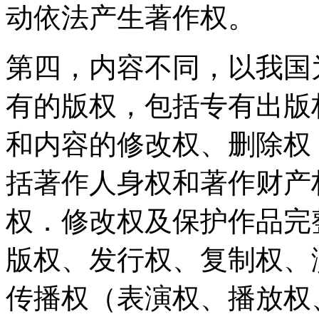
动依法产生著作权。
第四，内容不同，以我国
有的版权，包括专有出版
和内容的修改权、删除权
括著作人身权和著作财产
权．修改权及保护作品完
版权、发行权、复制权、
传播权（表演权、播放权