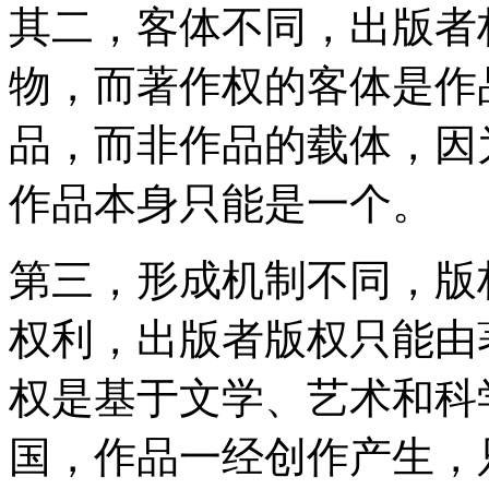
其二，客体不同，出版者
物，而著作权的客体是作
品，而非作品的载体，因
作品本身只能是一个。
第三，形成机制不同，版
权利，出版者版权只能由
权是基于文学、艺术和科
国，作品一经创作产生，