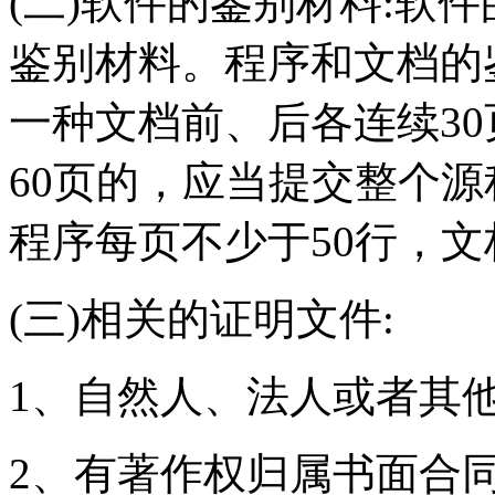
(二)软件的鉴别材料:软
鉴别材料。程序和文档的
一种文档前、后各连续3
60页的，应当提交整个
程序每页不少于50行，文
(三)相关的证明文件:
1、自然人、法人或者其他
2、有著作权归属书面合