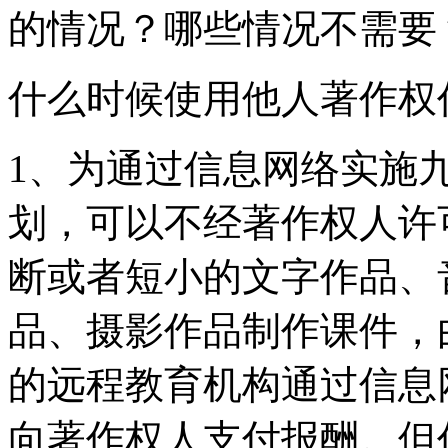
的情况？哪些情况不需要
什么时候使用他人著作权
1、为通过信息网络实施
划，可以不经著作权人许
断或者短小的文字作品、
品、摄影作品制作课件，
的远程教育机构通过信息
向著作权人支付报酬。但