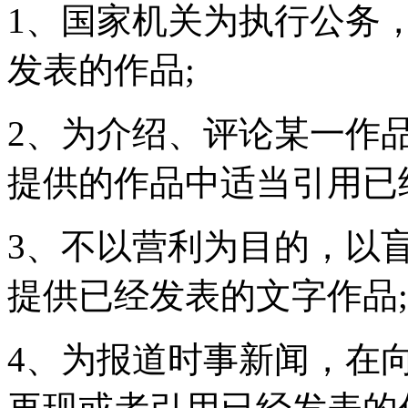
1、国家机关为执行公务
发表的作品;
2、为介绍、评论某一作
提供的作品中适当引用已
3、不以营利为目的，以
提供已经发表的文字作品;
4、为报道时事新闻，在