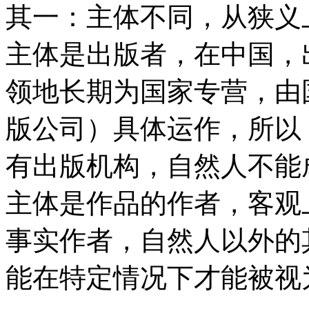
其一：主体不同，从狭义
主体是出版者，在中国，
领地长期为国家专营，由
版公司）具体运作，所以
有出版机构，自然人不能
主体是作品的作者，客观
事实作者，自然人以外的
能在特定情况下才能被视