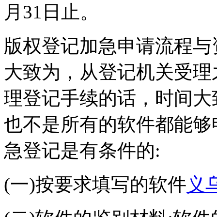
月31日止。
版权登记加急申请流程与
大致为，从登记机关受理
理登记手续的话，时间大致
也不是所有的软件都能够
急登记是有条件的:
(一)按要求填写的软件
义