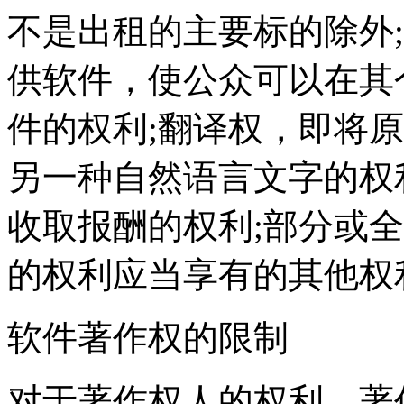
不是出租的主要标的除外
供软件，使公众可以在其
件的权利;翻译权，即将
另一种自然语言文字的权
收取报酬的权利;部分或
的权利应当享有的其他权
软件著作权的限制
对于著作权人的权利，著