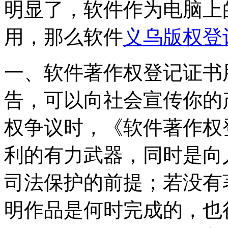
明显了，软件作为电脑上
用，那么软件
义乌版权登
一、软件著作权登记证书
告，可以向社会宣传你的
权争议时，《软件著作权
利的有力武器，同时是向
司法保护的前提；若没有
明作品是何时完成的，也