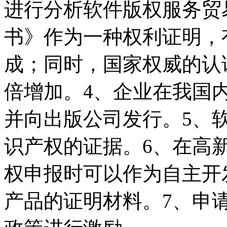
进行分析软件版权服务贸
书》作为一种权利证明，
成；同时，国家权威的认
倍增加。4、企业在我国
并向出版公司发行。5、
识产权的证据。6、在高
权申报时可以作为自主开
产品的证明材料。7、申