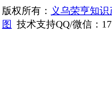
版权所有：
义乌荣亨知识
图
技术支持QQ/微信：1766