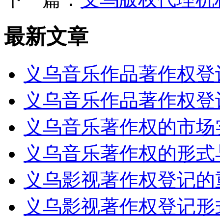
最新文章
义乌音乐作品著作权登
义乌音乐作品著作权登
义乌音乐著作权的市场
义乌音乐著作权的形式
义乌影视著作权登记的
义乌影视著作权登记形