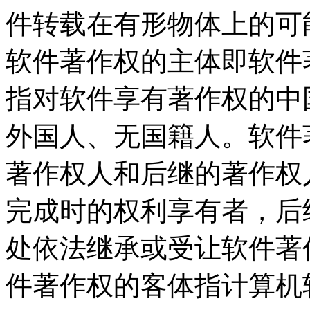
件转载在有形物体上的可
软件著作权的主体即软件
指对软件享有著作权的中
外国人、无国籍人。软件
著作权人和后继的著作权
完成时的权利享有者，后
处依法继承或受让软件著
件著作权的客体指计算机