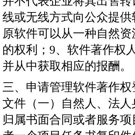
并不代表企业将其出售转
线或无线方式向公众提供
原软件可以从一种自然资
的权利；9、软件著作权
并从中获取相应的报酬。
三、申请管理软件著作权
文件（一）自然人、法人
归属书面合同或者服务项