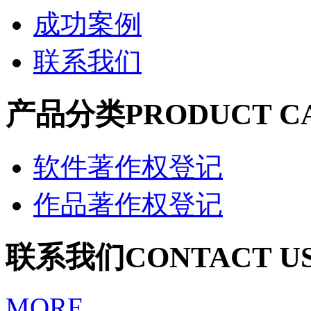
成功案例
联系我们
产品分类
PRODUCT C
软件著作权登记
作品著作权登记
联系我们
CONTACT U
MORE