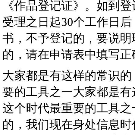
《作品登记证》。如到登
受理之日起30个工作日
书，不予登记的，要说明
的，请在申请表中填写正
大家都是有这样的常识的
要的工具之一大家都是有
这个时代最重要的工具之
的，我们现在身处信息时