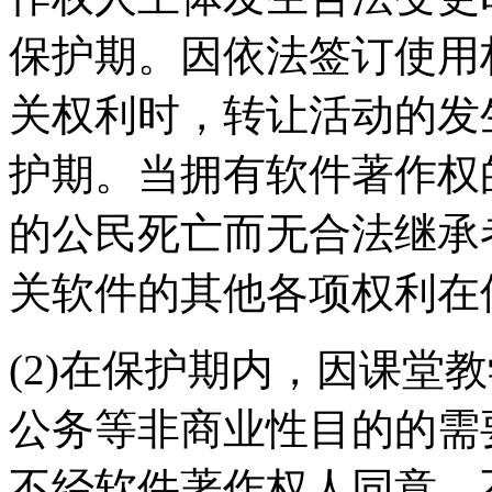
保护期。因依法签订使用
关权利时，转让活动的发
护期。当拥有软件著作权
的公民死亡而无合法继承
关软件的其他各项权利在
(2)在保护期内，因课堂
公务等非商业性目的的需
不经软件著作权人同意，