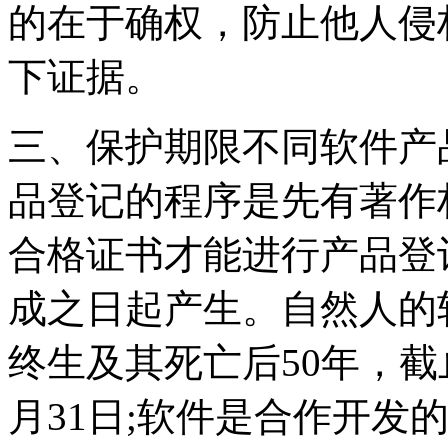
的在于确权，防止他人侵
下证据。
三、保护期限不同软件产
品登记的程序是先有著作
合格证书才能进行产品登
成之日起产生。自然人的
终生及其死亡后50年，截
月31日;软件是合作开发