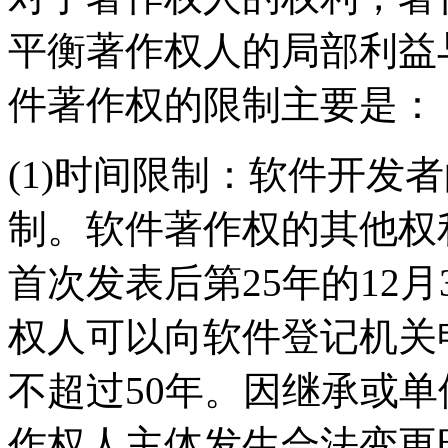
平衡著作权人的局部利益
件著作权的限制主要是：
(1)时间限制：软件开发
制。软件著作权的其他权
首次发表后第25年的12
权人可以向软件登记机关
不超过50年。因继承或
作权人主体发生合法变更