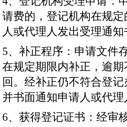
4、登记机构受理申请：
请费的，登记机构在规定
人或代理人发出受理通知
5、补正程序：申请文件
在规定期限内补正，逾期
回。经补正仍不符合登记
并书面通知申请人或代理
6、获得登记证书：经审