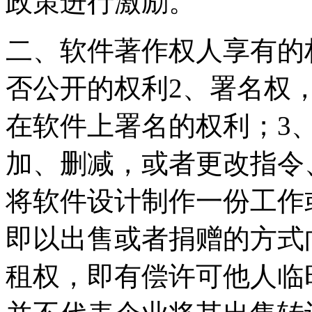
政策进行激励。
二、软件著作权人享有的
否公开的权利2、署名权
在软件上署名的权利；3
加、删减，或者更改指令
将软件设计制作一份工作
即以出售或者捐赠的方式
租权，即有偿许可他人临