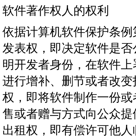
软件著作权人的权利
依据计算机软件保护条例
发表权，即决定软件是否
明开发者身份，在软件上
进行增补、删节或者改变
权，即将软件制作一份或
售或者赠与方式向公众提
出租权，即有偿许可他人