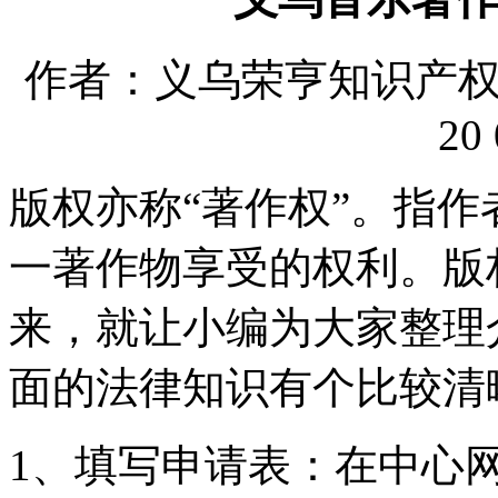
作者：义乌荣亨知识产权代理
20 
版权亦称“著作权”。指作
一著作物享受的权利。版
来，就让小编为大家整理
面的法律知识有个比较清
1、填写申请表：在中心