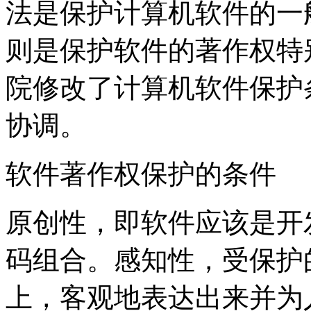
法是保护计算机软件的一
则是保护软件的著作权特别法
院修改了计算机软件保护条
协调。
软件著作权保护的条件
原创性，即软件应该是开
码组合。感知性，受保护
上，客观地表达出来并为