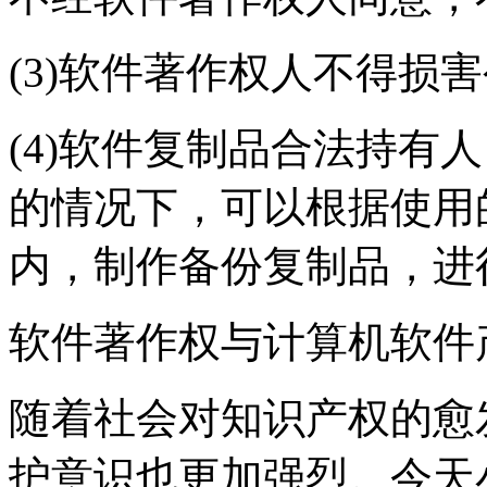
(3)软件著作权人不得损
(4)软件复制品合法持有
的情况下，可以根据使用
内，制作备份复制品，进
软件著作权与计算机软件
随着社会对知识产权的愈
护意识也更加强烈。今天