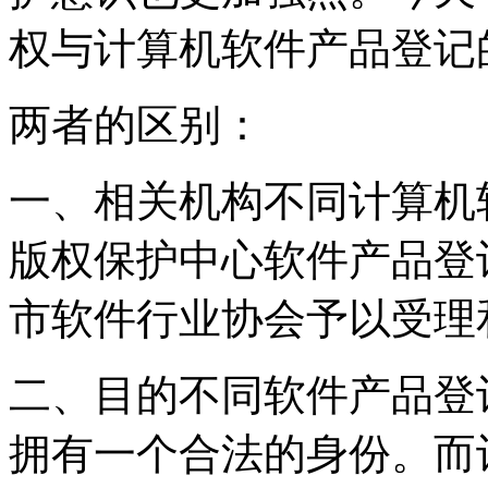
权与计算机软件产品登记
两者的区别：
一、相关机构不同计算机
版权保护中心软件产品登
市软件行业协会予以受理
二、目的不同软件产品登
拥有一个合法的身份。而