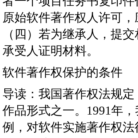
者一个项目任务书复印件
原始软件著作权人许可，
（四）若为继承人，提交
承受人证明材料。
软件著作权保护的条件
导读：我国著作权法规定
作品形式之一。1991年
例，对软件实施著作权法