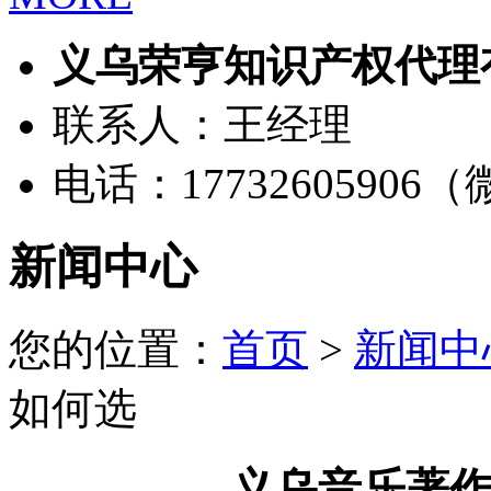
义乌荣亨知识产权代理
联系人：王经理
电话：17732605906
新闻中心
您的位置：
首页
>
新闻中
如何选
义乌音乐著