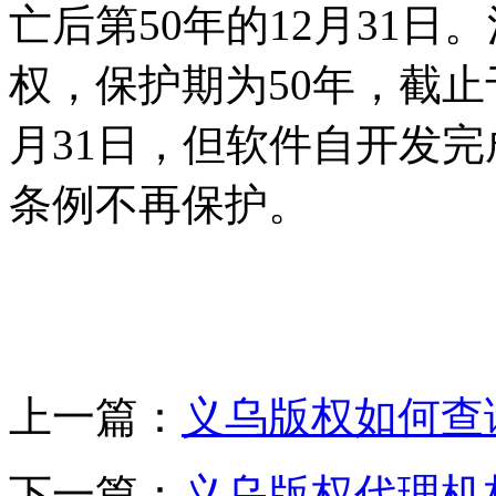
亡后第50年的12月31
权，保护期为50年，截止
月31日，但软件自开发完
条例不再保护。
上一篇：
义乌版权如何查
下一篇：
义乌版权代理机