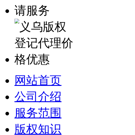
网站首页
公司介绍
服务范围
版权知识