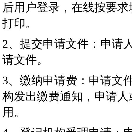
后用户登录，在线按要求
打印。
2、提交申请文件：申请
请文件。
3、缴纳申请费：申请文
构发出缴费通知，申请人
用。