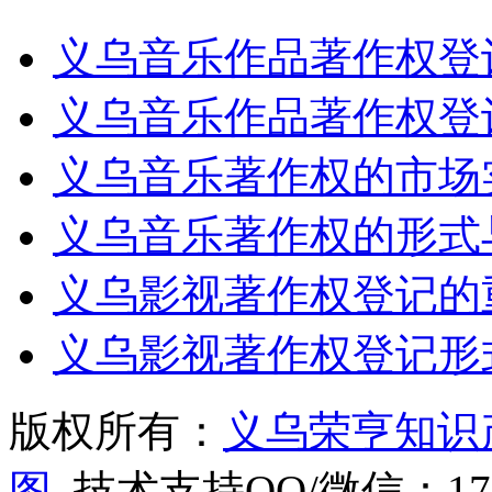
义乌音乐作品著作权登
义乌音乐作品著作权登
义乌音乐著作权的市场
义乌音乐著作权的形式
义乌影视著作权登记的
义乌影视著作权登记形
版权所有：
义乌荣亨知识
图
技术支持QQ/微信：1766