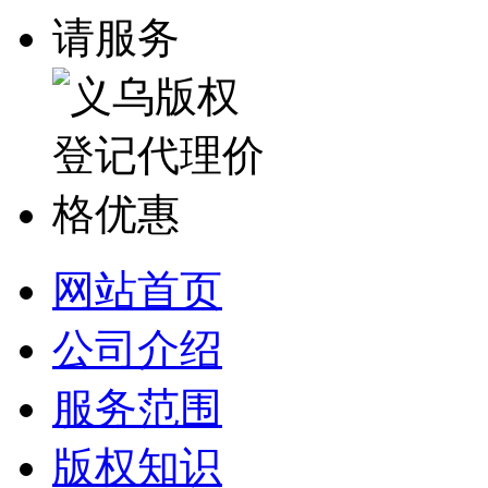
网站首页
公司介绍
服务范围
版权知识