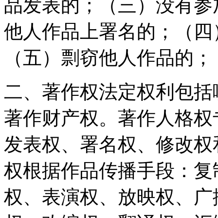
品发表的；（三）没有参
他人作品上署名的；（四
（五）剽窃他人作品的；
二、著作权法定权利包括
著作财产权。著作人格权
发表权、署名权、修改权
权根据作品传播手段：复
权、表演权、放映权、广