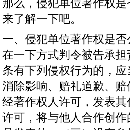
那么，侵犯单位著作权是
来了解一下吧。
一、侵犯单位著作权是否
在一下方式判令被告承担
条有下列侵权行为的，应
消除影响、赔礼道歉、赔
经著作权人许可，发表其
许可，将与他人合作创作