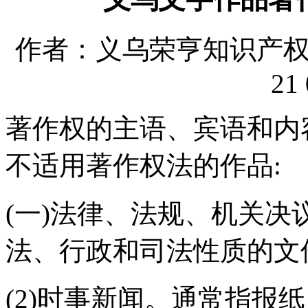
作者：义乌荣亨知识产权代理
21 
著作权的主语、宾语和内
不适用著作权法的作品:
(一)法律、法规、机关
法、行政和司法性质的文
(2)时事新闻。通常指报