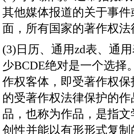
其他媒体报道的关于事件
面，所有国家的著作权法
(3)日历、通用zd表、
少BCDE绝对是一个选
作权客体，即受著作权保
的受著作权法律保护的作
品，也称为作品，是指文
创性并能以有形形式复制