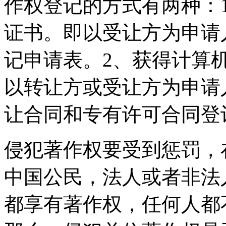
作权登记的方式有两种：
证书。即以受让方为申请
记申请表。2、获得计算
以转让方或受让方为申请
让合同和专有许可合同登
侵犯著作权要受到惩罚，
中国公民，法人或者非法
都享有著作权，任何人都