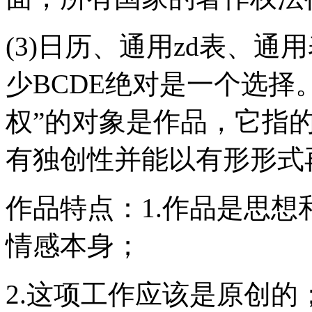
(3)日历、通用zd表、
少BCDE绝对是一个选择
权”的对象是作品，它指
有独创性并能以有形形式
作品特点：1.作品是思
情感本身；
2.这项工作应该是原创的