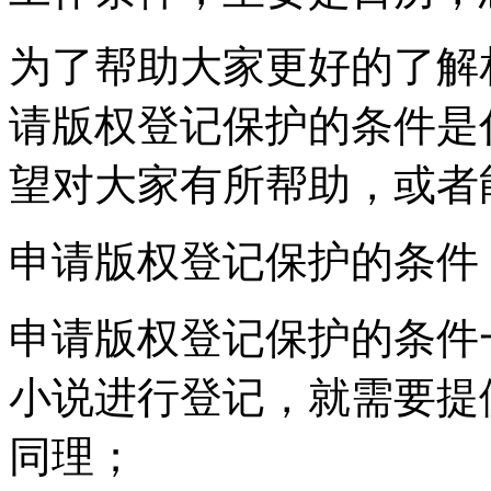
为了帮助大家更好的了解
请版权登记保护的条件是
望对大家有所帮助，或者
申请版权登记保护的条件
申请版权登记保护的条件
小说进行登记，就需要提
同理；