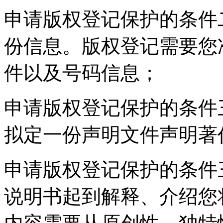
申请版权登记保护的条件
份信息。版权登记需要您
件以及号码信息；
申请版权登记保护的条件
拟定一份声明文件声明著
申请版权登记保护的条件
说明书起到解释、介绍您