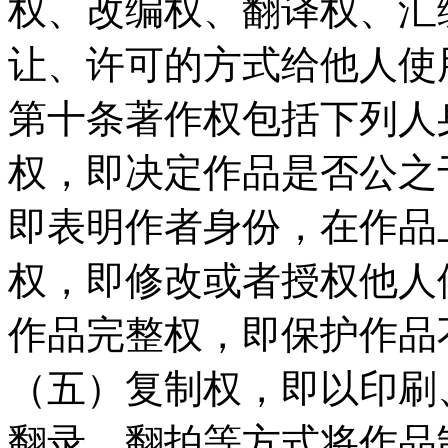
权、改编权、翻译权、汇
让、许可的方式给他人使
第十条著作权包括下列人
权，即决定作品是否公之
即表明作者身份，在作品
权，即修改或者授权他人
作品完整权，即保护作品
（五）复制权，即以印刷
翻录、翻拍等方式将作品