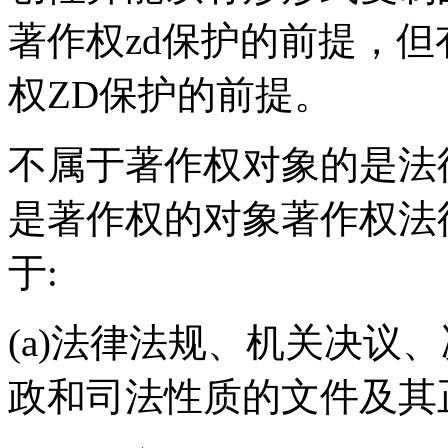
著作权zd保护的前提，
权ZD保护的前提。
不属于著作权对象的是法
是著作权的对象著作权法
于:
(a)法律法规、机关决议
政和司法性质的文件及其