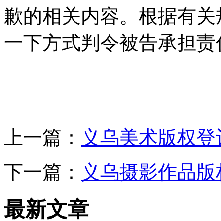
歉的相关内容。根据有关
一下方式判令被告承担责
上一篇：
义乌美术版权登
下一篇：
义乌摄影作品版
最新文章