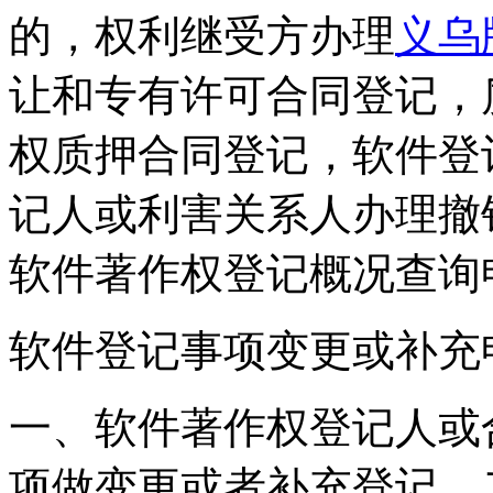
的，权利继受方办理
义乌
让和专有许可合同登记，
权质押合同登记，软件登
记人或利害关系人办理撤
软件著作权登记概况查询
软件登记事项变更或补充
一、软件著作权登记人或
项做变更或者补充登记。