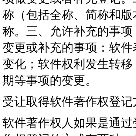
称（包括全称、简称和版
称。三、允许补充的事项
变更或补充的事项：软件
变化；软件权利发生转移
期等事项的变更。
受让取得软件著作权登记
软件著作权人如果是通过