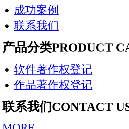
成功案例
联系我们
产品分类
PRODUCT C
软件著作权登记
作品著作权登记
联系我们
CONTACT U
MORE