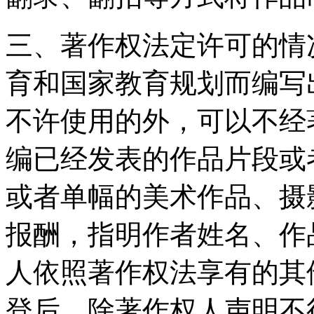
三、著作权法定许可的情
育和国家教育规划而编写
不许使用的外，可以不经
编已经发表的作品片段或
或者单幅的美术作品、摄
报酬，指明作者姓名、作
人依照著作权法享有的其
登后，除著作权人声明不