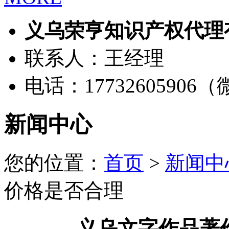
义乌荣亨知识产权代理
联系人：王经理
电话：17732605906
新闻中心
您的位置：
首页
>
新闻中
价格是否合理
义乌文字作品著