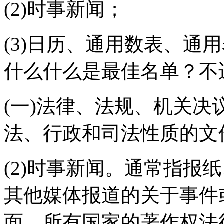
(2)时事新闻；
(3)日历、通用数表、通
什么什么是最佳名单？不
(一)法律、法规、机关
法、行政和司法性质的文
(2)时事新闻。通常指报
其他媒体报道的关于事件
面，所有国家的著作权法