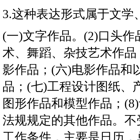
3.这种表达形式属于文
(一)文字作品。(2)口头
术、舞蹈、杂技艺术作品；
影作品；(六)电影作品
品；(七)工程设计图纸
图形作品和模型作品；(8
法规规定的其他作品。不
工作条件，主要是日历，