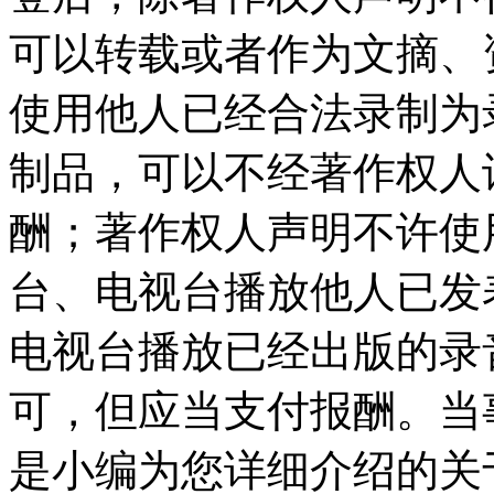
可以转载或者作为文摘、
使用他人已经合法录制为
制品，可以不经著作权人
酬；著作权人声明不许使
台、电视台播放他人已发
电视台播放已经出版的录
可，但应当支付报酬。当
是小编为您详细介绍的关