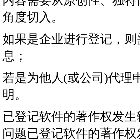
内容需要从原创性、独特
角度切入。
如果是企业进行登记，则
息；
若是为他人(或公司)代
明。
已登记软件的著作权发生
问题已登记软件的著作权