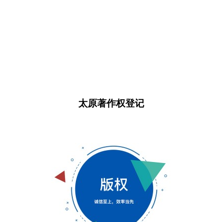
太原著作权登记