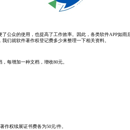
便了公众的使用，也提高了工作效率。因此，各类软件APP如雨
，我们就软件著作权登记费多少来整理一下相关资料。
，每增加一种文档，增收80元。
著作权续展证书费各为50元/件。