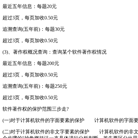
最近五年信息：每题20元
超过3页，每页加收0.50元
追溯查询(五年前)：每题30元
超过3页，每页加收0.50元
(3)、著作权概况查询：查询某个软件著作权情况
最近五年信息：每题200元
超过3页，每页加收0.50元
追溯查询(五年前)：每题250元
超过3页，每页加收0.50元
软件著作权的保护范围三步走?
(一)对于计算机软件的字面要素的保护 计算机软件的字面
(二)对于计算机软件的非文字要素的保护 计算机软件的非