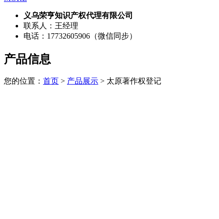
义乌荣亨知识产权代理有限公司
联系人：王经理
电话：17732605906（微信同步）
产品信息
您的位置：
首页
>
产品展示
> 太原著作权登记