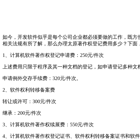
如今，开发软件似乎是每个公司企业都必须要做的工作，既方
相关法规有所了解，那么办理太原著作权登记费用多少？下面
1、计算机软件著作权登记申请费：250元/件次
上述费用只限于程序及其一种文档的登记，如申请登记多种文档
申请例外交存手续费：320元/件次。
2、软件权利转移备案费
转让或许可：300元/件次
继承：200元/件次
3、计算机软件著作权续展费：550元/件次
4、计算机软件著作权登记证书、软件权利转移备案证书和软件