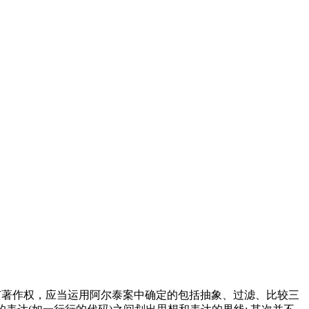
有著作权，应当运用阿尔泰案中确定的包括抽象、过滤、比较三