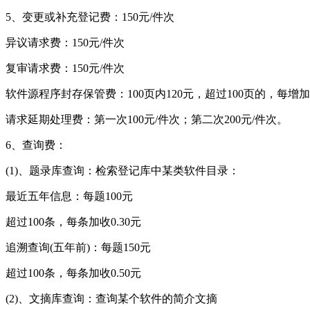
5、变更或补充登记费：150元/件次
异议请求费：150元/件次
复审请求费：150元/件次
软件源程序封存保管费：100页内120元，超过100页的，每增
请求延期处理费：第一次100元/件次；第二次200元/件次。
6、查询费：
(1)、题录库查询：检索登记库中某类软件目录：
最近五年信息：每题100元
超过100条，每条加收0.30元
追溯查询(五年前)：每题150元
超过100条，每条加收0.50元
(2)、文摘库查询：查询某个软件的简介文摘