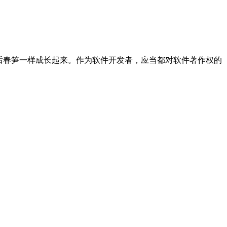
后春笋一样成长起来。作为软件开发者，应当都对软件著作权的