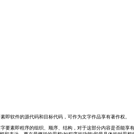
要素即软件的源代码和目标代码，可作为文字作品享有著作权。
文字要素即程序的组织、顺序、结构，对于这部分内容是否能享