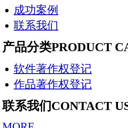
成功案例
联系我们
产品分类
PRODUCT C
软件著作权登记
作品著作权登记
联系我们
CONTACT U
MORE