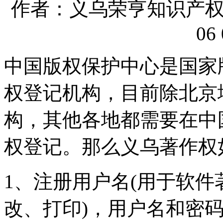
作者：义乌荣亨知识产权代理
06 
中国版权保护中心是国家
权登记机构，目前除北京
构，其他各地都需要在中
权登记。那么义乌著作权
1、注册用户名(用于软
改、打印)，用户名和密