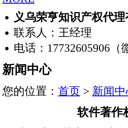
义乌荣亨知识产权代理
联系人：王经理
电话：17732605906
新闻中心
您的位置：
首页
>
新闻中
软件著作