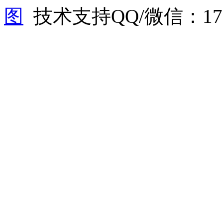
图
技术支持QQ/微信：1766