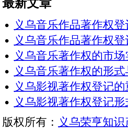
最新文章
义乌音乐作品著作权登
义乌音乐作品著作权登
义乌音乐著作权的市场
义乌音乐著作权的形式
义乌影视著作权登记的
义乌影视著作权登记形
版权所有：
义乌荣亨知识