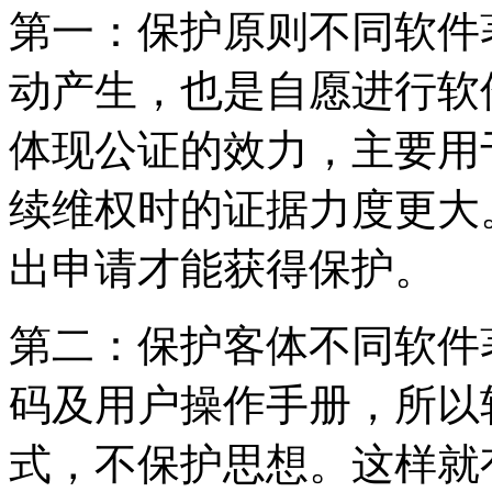
第一：保护原则不同软件
动产生，也是自愿进行软
体现公证的效力，主要用
续维权时的证据力度更大
出申请才能获得保护。
第二：保护客体不同软件
码及用户操作手册，所以
式，不保护思想。这样就