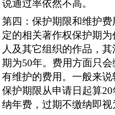
说通过率依然不高。
第四：保护期限和维护费
定的相关著作权保护期为作
人及其它组织的作品，其
期为50年。费用方面只
有维护的费用。一般来说
保护期限从申请日起算2
纳年费，过期不缴纳即视