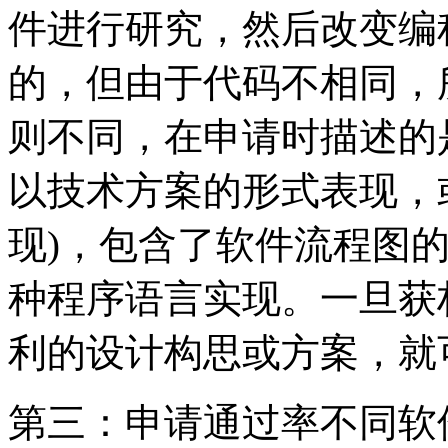
件进行研究，然后改变编
的，但由于代码不相同，
则不同，在申请时描述的
以技术方案的形式表现，
现)，包含了软件流程图
种程序语言实现。一旦获
利的设计构思或方案，就
第三：申请通过率不同软