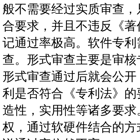
般不需要经过实质审查，
合要求，并且不违反《著
记通过率极高。软件专利
查。形式审查主要是审核
形式审查通过后就会公开
利是否符合《专利法》的
造性，实用性等诸多要求
权，通过软硬件结合的方