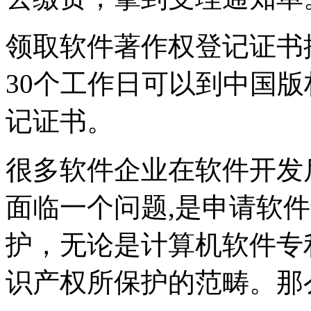
领取软件著作权登记证书
30个工作日可以到中国
记证书。
很多软件企业在软件开发
面临一个问题,是申请软
护，无论是计算机软件专
识产权所保护的范畴。那