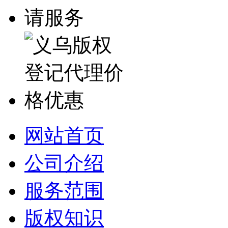
网站首页
公司介绍
服务范围
版权知识