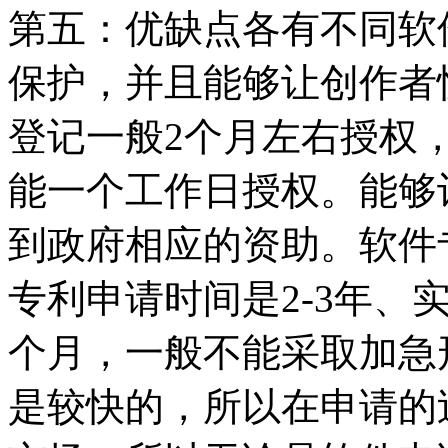
第五：优缺点各有不同软
保护，并且能够让创作者
登记一般2个月左右授权
能一个工作日授权。能够
到政府相应的资助。软件
专利申请时间是2-3年、实
个月，一般不能采取加急
是较快的，所以在申请的