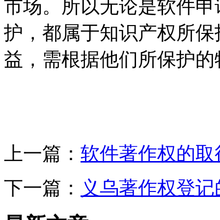
市场。所以无论是软件申
护，都属于知识产权所保
益，需根据他们所保护的
上一篇：
软件著作权的取
下一篇：
义乌著作权登记