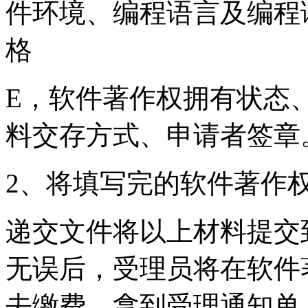
件环境、编程语言及编程
格
E，软件著作权拥有状态
料交存方式、申请者签章
2、将填写完的软件著作
递交文件将以上材料提交
无误后，受理员将在软件
去缴费，拿到受理通知单