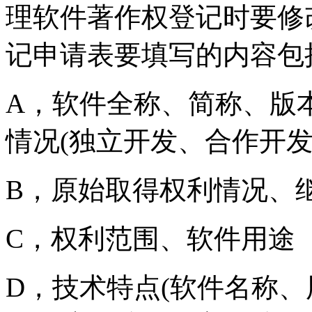
理软件著作权登记时要修
记申请表要填写的内容包
A，软件全称、简称、版
情况(独立开发、合作开
B，原始取得权利情况、
C，权利范围、软件用途
D，技术特点(软件名称