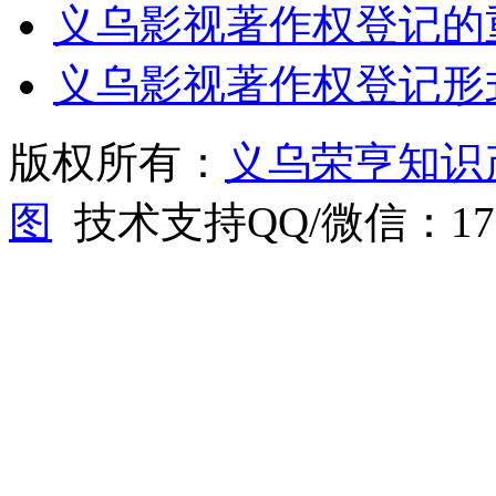
义乌影视著作权登记的
义乌影视著作权登记形
版权所有：
义乌荣亨知识
图
技术支持QQ/微信：1766