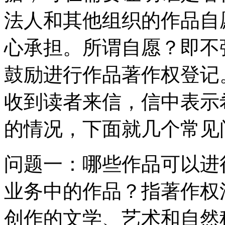
法人和其他组织的作品自
心承担。所谓自愿？即不
鼓励进行作品著作权登记
收到读者来信，信中表示
的情况，下面就几个常见
问题一：哪些作品可以进
业务中的作品？指著作权
创作的文学、艺术和自然