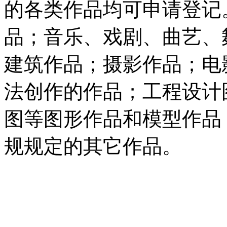
的各类作品均可申请登记
品；音乐、戏剧、曲艺、
建筑作品；摄影作品；电
法创作的作品；工程设计
图等图形作品和模型作品
规规定的其它作品。