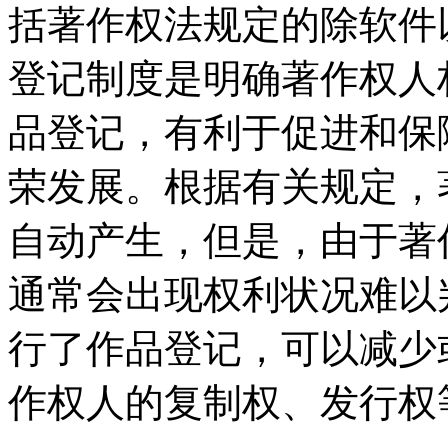
括著作权法规定的除软件
登记制度是明确著作权人
品登记，有利于促进和保
荣发展。根据有关规定，
自动产生，但是，由于著
通常会出现权利状况难以
行了作品登记，可以减少
作权人的复制权、发行权