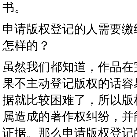
书。
申请版权登记的人需要缴
怎样的？
虽然我们都知道，作品在
果不主动登记版权的话容
据就比较困难了，所以版
属造成的著作权纠纷，并
证据。那么申请版权登记