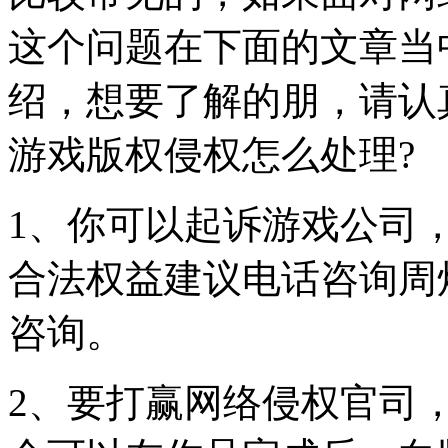
这个问题在下面的文章当
绍，想要了解的朋，请认
游戏版权侵权怎么处理?
1、你可以起诉游戏公司
合法权益建议电话咨询周
咨询。
2、要打赢网络侵权官司