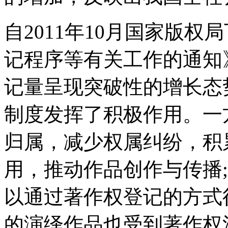
自2011年10月国家版
记程序等有关工作的通知》
记量呈现突破性的增长态
制度发挥了积极作用。一
归属，减少权属纠纷，积
用，推动作品创作与传播
以通过著作权登记的方式
的演绎作品也受到著作权