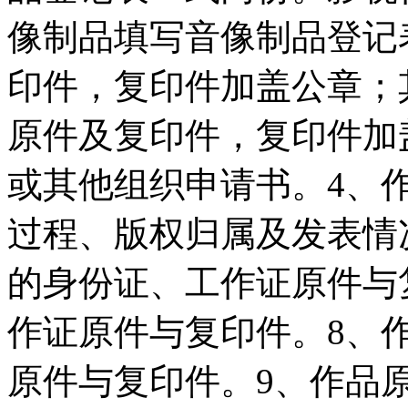
像制品填写音像制品登记
印件，复印件加盖公章；
原件及复印件，复印件加
或其他组织申请书。4、
过程、版权归属及发表情
的身份证、工作证原件与
作证原件与复印件。8、
原件与复印件。9、作品