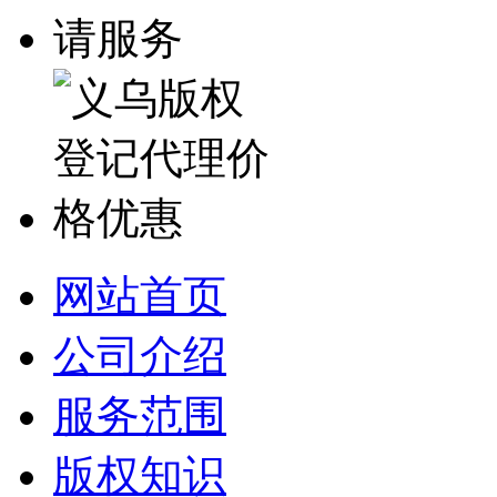
网站首页
公司介绍
服务范围
版权知识