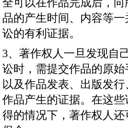
全可以在作品完成后，向
品的产生时间、内容等一
讼的有利证据。
3、著作权人一旦发现自
讼时，需提交作品的原始
以及作品发表、出版发行
作品产生的证据。在这些
得的情况下，著作权人还