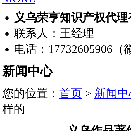
义乌荣亨知识产权代理
联系人：王经理
电话：17732605906
新闻中心
您的位置：
首页
>
新闻中
样的
义乌作品著