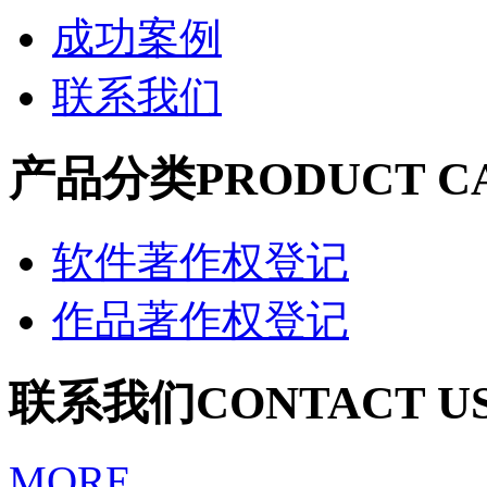
成功案例
联系我们
产品分类
PRODUCT C
软件著作权登记
作品著作权登记
联系我们
CONTACT U
MORE