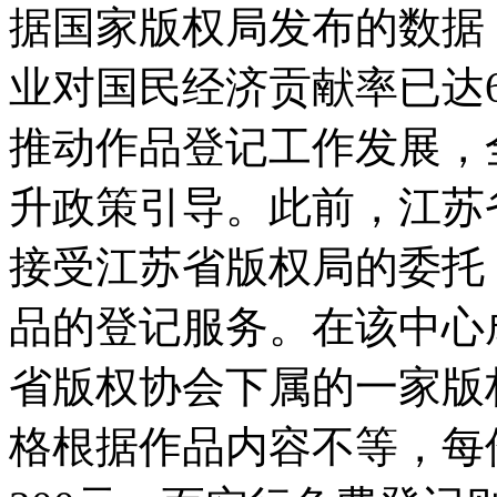
据国家版权局发布的数据，
业对国民经济贡献率已达6
推动作品登记工作发展，
升政策引导。此前，江苏
接受江苏省版权局的委托
品的登记服务。在该中心
省版权协会下属的一家版
格根据作品内容不等，每件