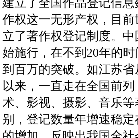
建立了全国作品登记信息
作权这一无形产权，目前
立了著作权登记制度。中国
始施行，在不到20年的
到百万的突破。如江苏省
以来，一直走在全国前列
术、影视、摄影、音乐等
别，登记数量年增速稳定
的增加，反映出我国全社