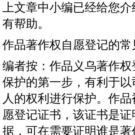
上文章中小编已经给您介
有帮助。
作品著作权自愿登记的常
编者按：作品义乌著作权
保护的第一步，有利于以
人的权利进行保护。作品
愿登记证书，该证书是证
据，可在需要证明谁是著