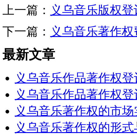
上一篇：
义乌音乐版权登
下一篇：
义乌音乐著作权
最新文章
义乌音乐作品著作权登
义乌音乐作品著作权登
义乌音乐著作权的市场
义乌音乐著作权的形式