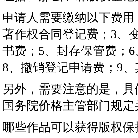
申请人需要缴纳以下费用
著作权合同登记费；3、
书费；5、封存保管费；
8、撤销登记申请费；9
另外，需要注意的是，具
国务院价格主管部门规定
哪些作品可以获得版权保