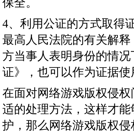
保全。
4、利用公证的方式取得
最高人民法院的有关解释
方当事人表明身份的情况
证》，也可以作为证据使
在面对网络游戏版权侵权
适的处理方法，这样才能
护，那么网络游戏版权侵