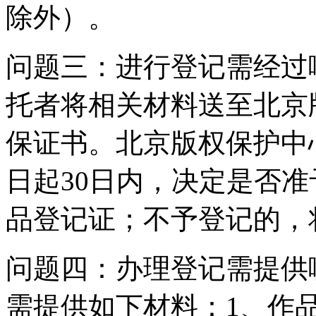
除外）。
问题三：进行登记需经过
托者将相关材料送至北京
保证书。北京版权保护中
日起30日内，决定是否
品登记证；不予登记的，
问题四：办理登记需提供
需提供如下材料：1、作