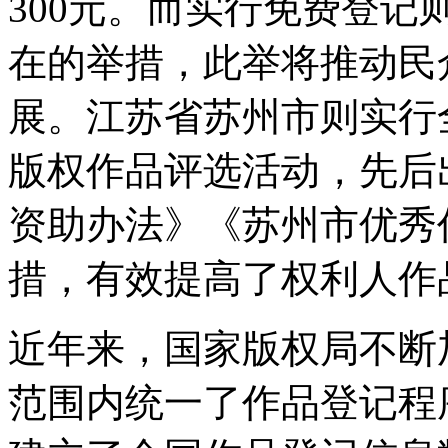
300元。而实行免费登
在的举措，此举将推动民
展。江苏省苏州市则实行
版权作品评选活动，先后
资助办法》《苏州市优秀
措，有效提高了权利人作
近年来，国家版权局不断
范围内统一了作品登记程