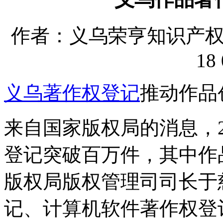
作者：义乌荣亨知识产权代理
18 
义乌著作权登记
推动作品
来自国家版权局的消息，2
登记突破百万件，其中作
版权局版权管理司司长于慈
记、计算机软件著作权登