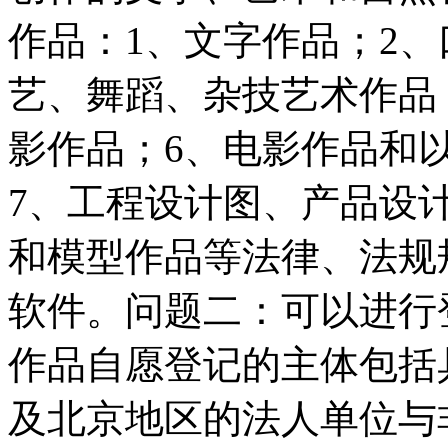
作品：1、文字作品；2
艺、舞蹈、杂技艺术作品
影作品；6、电影作品和
7、工程设计图、产品设
和模型作品等法律、法规
软件。问题二：可以进行
作品自愿登记的主体包括
及北京地区的法人单位与