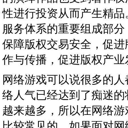
性进行投资从而产生精品
服务体系的重要组成部分
保障版权交易安全，促进
作与传播，促进版权产业
网络游戏可以说很多的人
络人气已经达到了痴迷的
越来越多，所以在网络游
比较常见的，如果面对网