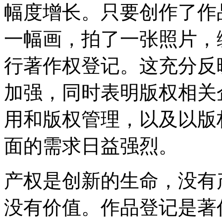
幅度增长。只要创作了作
一幅画，拍了一张照片，
行著作权登记。这充分反
加强，同时表明版权相关
用和版权管理，以及以版
面的需求日益强烈。
产权是创新的生命，没有
没有价值。作品登记是著