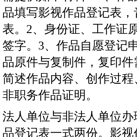
品填写影视作品登记表，
表。2、身份证、工作证
签字。3、作品自愿登记
品原件与复制件，复印件
简述作品内容、创作过程
非职务作品证明。
法人单位与非法人单位办
品登记表一式两份。影视