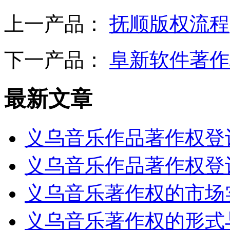
上一产品：
抚顺版权流程
下一产品：
阜新软件著作
最新文章
义乌音乐作品著作权登
义乌音乐作品著作权登
义乌音乐著作权的市场
义乌音乐著作权的形式