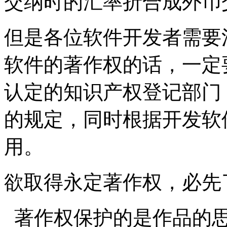
交纳时的汇率折合成外币
但是各位软件开发者需要
软件的著作权的话，一定
认定的知识产权登记部门
的规定，同时根据开发软
用。
欲取得永定著作权，必先
著作权保护的是作品的思