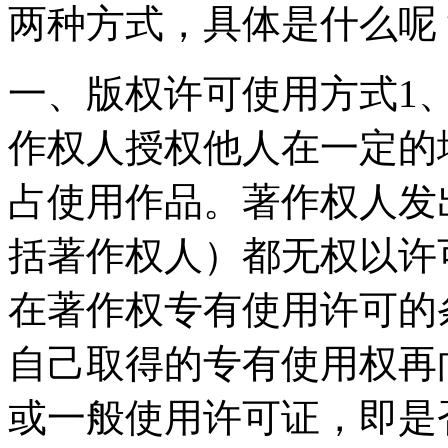
两种方式，具体是什么呢
一、版权许可使用方式1
作权人授权他人在一定的
占使用作品。著作权人发
括著作权人）都无权以许
在著作权专有使用许可的
自己取得的专有使用权再
或一般使用许可证，即是