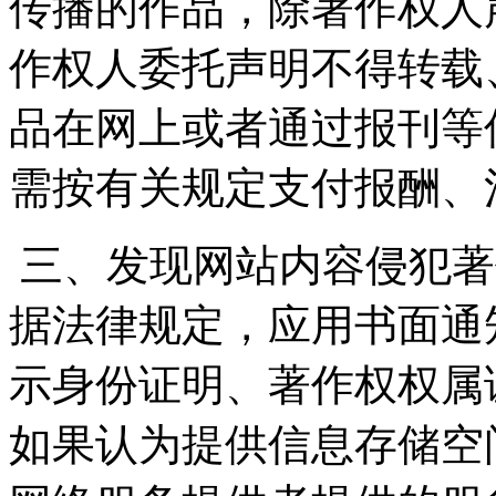
传播的作品，除著作权人
作权人委托声明不得转载
品在网上或者通过报刊等
需按有关规定支付报酬、
三、发现网站内容侵犯著
据法律规定，应用书面通
示身份证明、著作权权属
如果认为提供信息存储空