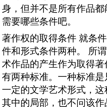
身，但并不是所有作品都
需要哪些条件吧。
著作权的取得条件 就条
件和形式条件两种。 所
术作品的产生作为取得著
有两种标准。一种标准是
一定的文学艺术形式，这
其中的局部，也不问该作