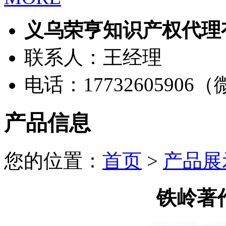
义乌荣亨知识产权代理
联系人：王经理
电话：17732605906
产品信息
您的位置：
首页
>
产品展
铁岭著