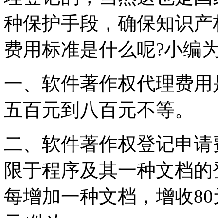
种保护手段，确保知识产
费用标准是什么呢?小编
一、软件著作权代理费用
五百元到八百元不等。
二、软件著作权登记申请费
限于程序及其一种文档的
每增加一种文档，增收80