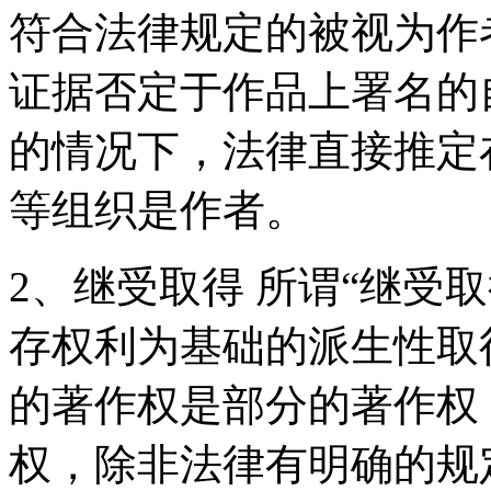
符合法律规定的被视为作
证据否定于作品上署名的
的情况下，法律直接推定
等组织是作者。
2、继受取得 所谓“继受
存权利为基础的派生性取
的著作权是部分的著作权
权，除非法律有明确的规