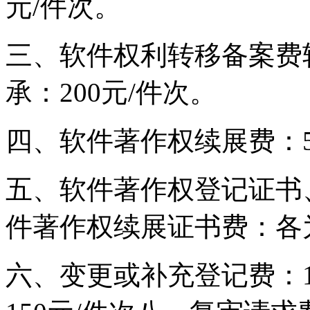
元/件次。
三、软件权利转移备案费转
承：200元/件次。
四、软件著作权续展费：5
五、软件著作权登记证书
件著作权续展证书费：各为
六、变更或补充登记费：1