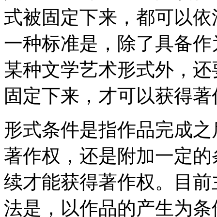
式被固定下来，都可以依
一种标准是，除了具备作
某种文学艺术形式外，还
固定下来，才可以获得
形式条件是指作品完成之
著作权，还是附加一定的
续才能获得著作权。目前
法是，以作品的产生为条