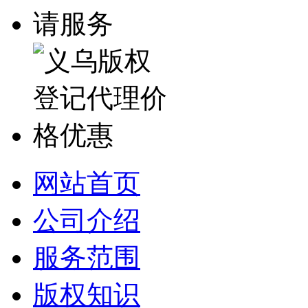
网站首页
公司介绍
服务范围
版权知识