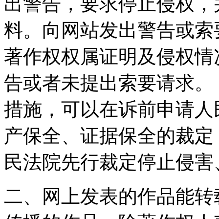
出警告，要求停止侵权，
料。向网站发出警告或索
著作权权属证明及侵权情
告或者未提出索要请求。
措施，可以在诉前申请人
产保全、证据保全的裁定
民法院先行裁定停止侵害
二、网上发表的作品能转