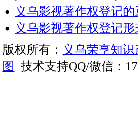
义乌影视著作权登记的
义乌影视著作权登记形
版权所有：
义乌荣亨知识
图
技术支持QQ/微信：1766