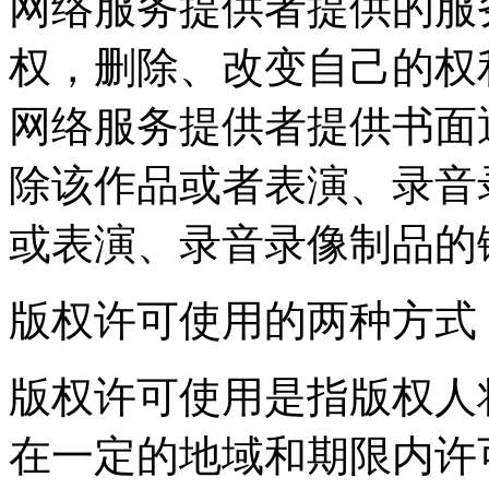
网络服务提供者提供的服
权，删除、改变自己的权
网络服务提供者提供书面
除该作品或者表演、录音
或表演、录音录像制品
版权许可使用的两种方式
版权许可使用是指版权人
在一定的地域和期限内许