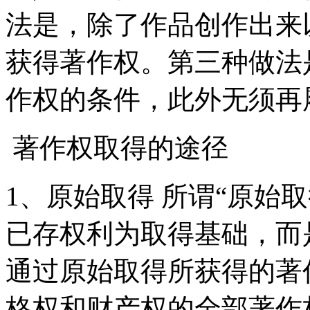
法是，除了作品创作出来
获得著作权。第三种做法
作权的条件，此外无须再
著作权取得的途径
1、原始取得 所谓“原始
已存权利为取得基础，而
通过原始取得所获得的著
格权和财产权的全部著作