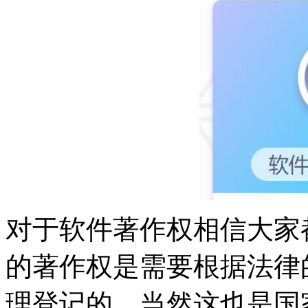
对于软件著作权相信大家
的著作权是需要根据法律
理登记的，当然这也是国