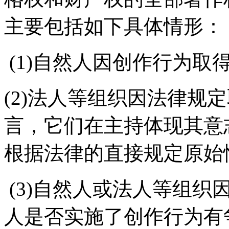
主要包括如下具体情形：
(1)自然人因创作行为取
(2)法人等组织因法律规
言，它们在主持体现其意
根据法律的直接规定原始
(3)自然人或法人等组织
人是否实施了创作行为有