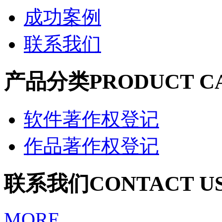
成功案例
联系我们
产品分类
PRODUCT C
软件著作权登记
作品著作权登记
联系我们
CONTACT U
MORE