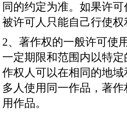
同的约定为准。如果许可
被许可人只能自己行使权
2、著作权的一般许可使
一定期限和范围内以特定
作权人可以在相同的地域
多人使用同一作品，著作
用作品。