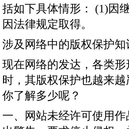
括如下具体情形： (1)因继
因法律规定取得。
涉及网络中的版权保护
现在网络的发达，各类形
时，其版权保护也越来越
你了解多少呢？
一、网站未经许可使用作