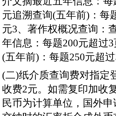
介文摘最近五年信息：每题
元追溯查询(五年前)：每题
元3、著作权概况查询：
年信息：每题200元超过3
(五年前)：每题250元超过
(二)纸介质查询费对指
收费2元。如需复印加收
民币为计算单位，国外申