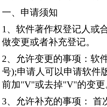
一、申请须知
1、软件著作权登记人或
做变更或者补充登记。
2、允许变更的事项：软
号);申请人可以申请软
前加"V"或去掉"V"的
3、允许补充的事项： 首