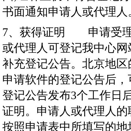
书面通知申请人或代理
7、获得证明 申请受理
或代理人可登记我中心网
补充登记公告。北京地区
申请软件的登记公告后，
登记公告发布3个工作日
证明。申请人或代理人的
按照申请表中所填写的地