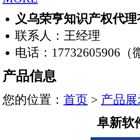
义乌荣亨知识产权代理
联系人：王经理
电话：17732605906
产品信息
您的位置：
首页
>
产品展
阜新软