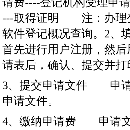
请费----登记机构受理申请
---取得证明 注：办
软件登记概况查询。2、
首先进行用户注册，然后
请表后，确认、提交并
3、提交申请文件 申请
申请文件。
4、缴纳申请费 申请文