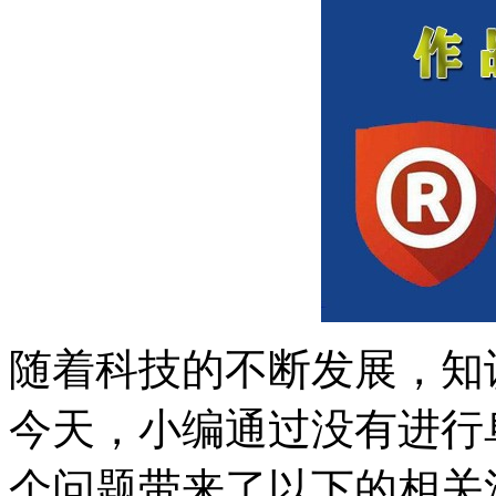
随着科技的不断发展，知
今天，小编通过没有进行
个问题带来了以下的相关