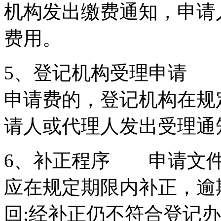
机构发出缴费通知，申请
费用。
5、登记机构受理申请 
申请费的，登记机构在规
请人或代理人发出受理通
6、补正程序 申请文件
应在规定期限内补正，逾
回;经补正仍不符合登记