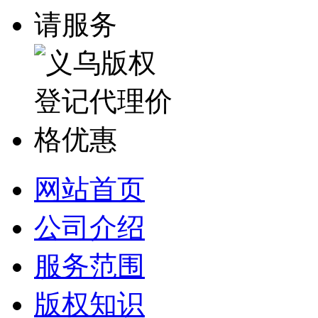
网站首页
公司介绍
服务范围
版权知识