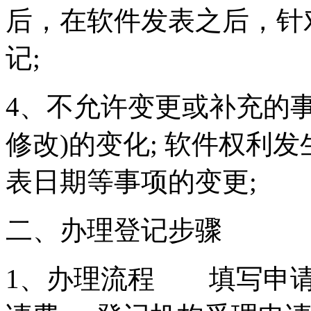
后，在软件发表之后，针
记;
4、不允许变更或补充的
修改)的变化; 软件权利
表日期等事项的变更;
二、办理登记步骤
1、办理流程 填写申请表-