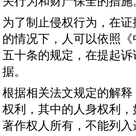
关行为和财产保全的措施
为了制止侵权行为，在证
的情况下，人可以依照《
五十条的规定，在提起诉
据。
根据相关法文规定的解释
权利，其中的人身权利，
著作权人所有，不能列入