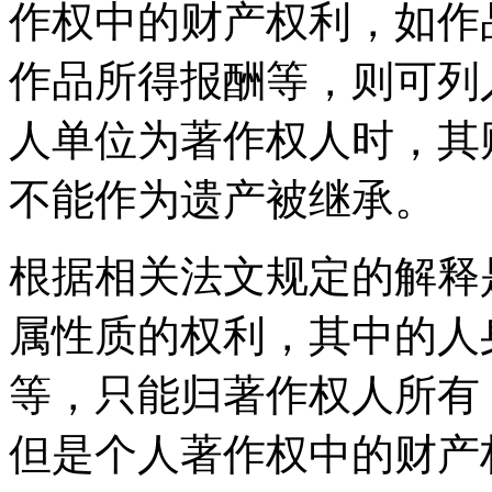
作权中的财产权利，如作
作品所得报酬等，则可列
人单位为著作权人时，其
不能作为遗产被继承。
根据相关法文规定的解释
属性质的权利，其中的人
等，只能归著作权人所有
但是个人著作权中的财产