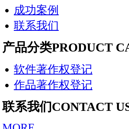
成功案例
联系我们
产品分类
PRODUCT C
软件著作权登记
作品著作权登记
联系我们
CONTACT U
MORE