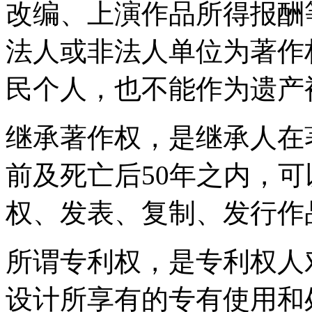
改编、上演作品所得报酬
法人或非法人单位为著作
民个人，也不能作为遗
继承著作权，是继承人在
前及死亡后50年之内，
权、发表、复制、发行作
所谓专利权，是专利权人
设计所享有的专有使用和