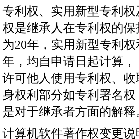
专利权、实用新型专利权
权是继承人在专利权的保
为20年，实用新型专利权
年，均自申请日起计算，
许可他人使用专利权、收
身权利部分如专利署名权
是对于继承者方面的解释
计算机软件著作权变更说