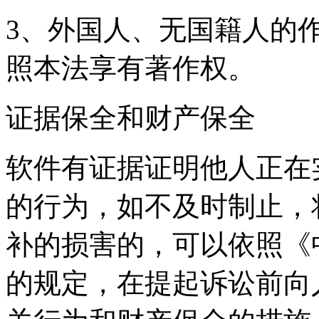
3、外国人、无国籍人的
照本法享有著作权。
证据保全和财产保全
软件有证据证明他人正在
的行为，如不及时制止，
补的损害的，可以依照《
的规定，在提起诉讼前向