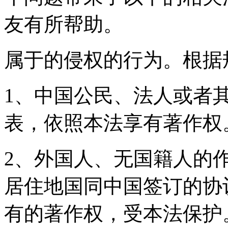
友有所帮助。
属于的侵权的行为。根据
1、中国公民、法人或者
表，依照本法享有著作权
2、外国人、无国籍人的
居住地国同中国签订的协
有的著作权，受本法保护