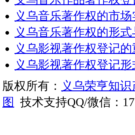
义乌音乐著作权的市场
义乌音乐著作权的形式
义乌影视著作权登记的
义乌影视著作权登记形
版权所有：
义乌荣亨知识
图
技术支持QQ/微信：1766