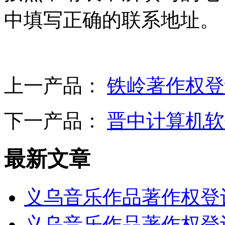
中填写正确的联系地址。
上一产品：
铁岭著作权登
下一产品：
晋中计算机软
最新文章
义乌音乐作品著作权登
义乌音乐作品著作权登